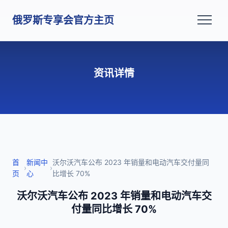
俄罗斯专享会官方主页
资讯详情
首
新闻中
沃尔沃汽车公布 2023 年销量和电动汽车交付量同
›
›
页
心
比增长 70%
沃尔沃汽车公布 2023 年销量和电动汽车交
付量同比增长 70%