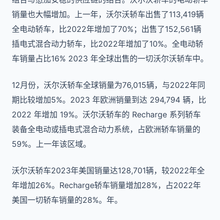
销量也大幅增加。上一年，沃尔沃轿车出售了113,419辆
全电动轿车，比2022年增加了70%；出售了152,561辆
插电式混合动力轿车，比2022年增加了10%。全电动轿
车销量占比16% 2023 年全球出售的一切沃尔沃轿车中。
12月份，沃尔沃轿车全球销量为76,015辆，与2022年同
期比较增加5%。2023 年欧洲销量到达 294,794 辆，比
2022 年增加 19%。沃尔沃轿车的 Recharge 系列轿车
装备全电动或插电式混合动力系统，占欧洲轿车销量的
59%。上一年该区域。
沃尔沃轿车2023年美国销量达128,701辆，较2022年全
年增加26%。Recharge轿车销量增加28%，占2022年
美国一切轿车销量的28%。年。