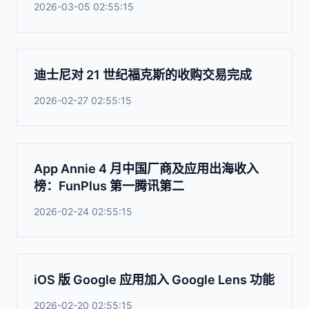
2026-03-05 02:55:15
迪士尼对 21 世纪福克斯的收购交易完成
2026-02-27 02:55:15
App Annie 4 月中国厂商及应用出海收入
榜：FunPlus 第一腾讯第二
2026-02-24 02:55:15
iOS 版 Google 应用加入 Google Lens 功能
2026-02-20 02:55:15