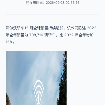
发布时间：2026-02-28 02:55:15
沃尔沃轿车12 月全球销量持续增加，该公司陈述 2023
年全年销量为 708,716 辆轿车，比 2022 年全年增加
15%。