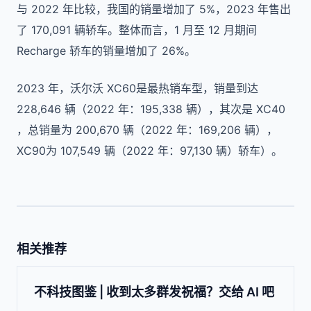
与 2022 年比较，我国的销量增加了 5%，2023 年售出
了 170,091 辆轿车。整体而言，1 月至 12 月期间
Recharge 轿车的销量增加了 26%。
2023 年，沃尔沃 XC60是最热销车型，销量到达
228,646 辆（2022 年：195,338 辆），其次是 XC40
，总销量为 200,670 辆（2022 年：169,206 辆），
XC90为 107,549 辆（2022 年：97,130 辆）轿车）。
相关推荐
不科技图鉴 | 收到太多群发祝福？交给 AI 吧