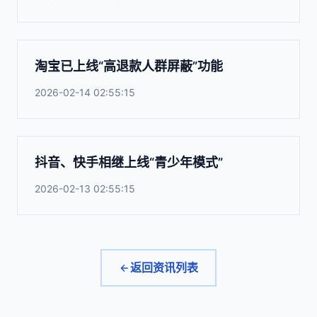
淘宝已上线“高退款人群屏蔽”功能
2026-02-14 02:55:15
抖音、快手相继上线“青少年模式”
2026-02-13 02:55:15
返回资讯列表