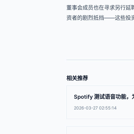
董事会成员也在寻求另行延聘一位
资者的剧烈抵挡——这些投资
相关推荐
Spotify 测试语音功
2026-03-27 02:55:14