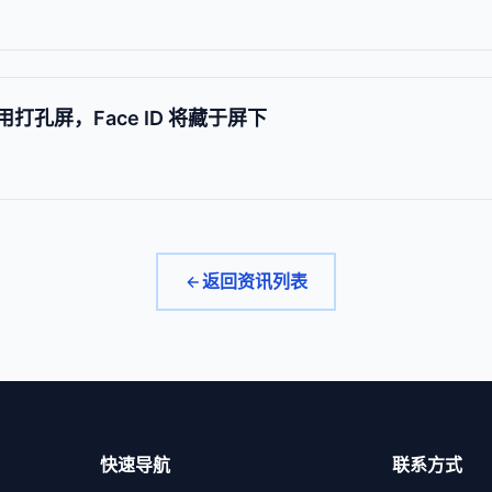
将采用打孔屏，Face ID 将藏于屏下
返回资讯列表
快速导航
联系方式