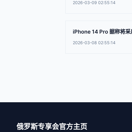
2026-03-09 02:55:14
iPhone 14 Pro 据称
2026-03-08 02:55:14
俄罗斯专享会官方主页