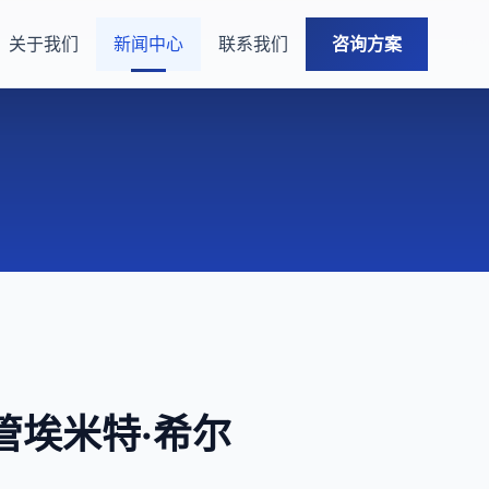
关于我们
新闻中心
联系我们
咨询方案
前高管埃米特·希尔