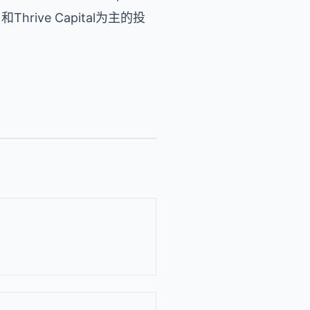
ive Capital为主的投