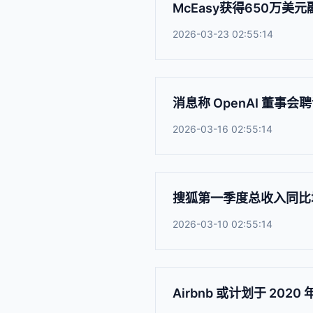
McEasy获得650万美元
2026-03-23 02:55:14
消息称 OpenAI 董事会聘
2026-03-16 02:55:14
搜狐第一季度总收入同比增
2026-03-10 02:55:14
Airbnb 或计划于 202