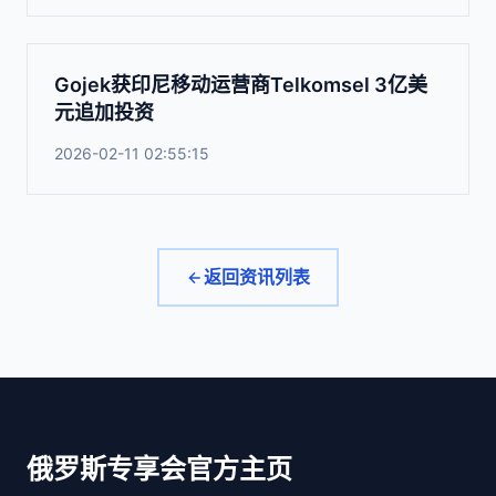
Gojek获印尼移动运营商Telkomsel 3亿美
元追加投资
2026-02-11 02:55:15
返回资讯列表
俄罗斯专享会官方主页