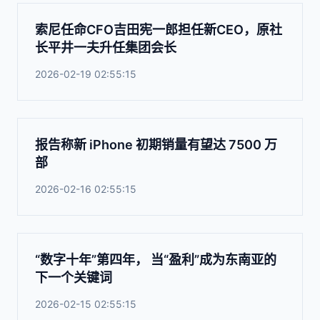
索尼任命CFO吉田宪一郎担任新CEO，原社
长平井一夫升任集团会长
2026-02-19 02:55:15
报告称新 iPhone 初期销量有望达 7500 万
部
2026-02-16 02:55:15
“数字十年”第四年， 当“盈利”成为东南亚的
下一个关键词
2026-02-15 02:55:15