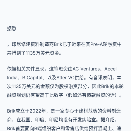
据悉
，印尼修建资料制造商Brik已于近来在其Pre-A轮融资中
筹措到了1135万美元资金。
依据相关文件显现，这笔融资由AC Ventures、Accel
India、B Capital、以及Atler VC供给。有音讯表明，本
次1135万美元的金额仅为股权融资部分，因此Brik的本轮
融资规划仍有望高于此数字（假如还有债款融资的话）。
Brik成立于2022年，是一家专心于建材范畴的资料制造
商，在我国、印度、印尼均设有开发实验室。据介绍，
Brik首要面向B端组织客户和零售店供给预拌混凝土、速