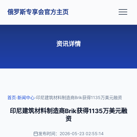
俄罗斯专享会官方主页
资讯详情
首页
›
新闻中心
›
印尼建筑材料制造商Brik获得1135万美元融资
印尼建筑材料制造商Brik获得1135万美元融
资
发布时间：2026-05-23 02:55:14