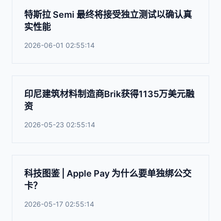
特斯拉 Semi 最终将接受独立测试以确认真
实性能
2026-06-01 02:55:14
印尼建筑材料制造商Brik获得1135万美元融
资
2026-05-23 02:55:14
科技图鉴 | Apple Pay 为什么要单独绑公交
卡？
2026-05-17 02:55:14