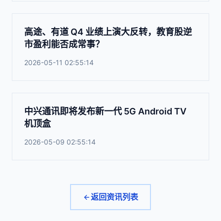
高途、有道 Q4 业绩上演大反转，教育股逆
市盈利能否成常事？
2026-05-11 02:55:14
中兴通讯即将发布新一代 5G Android TV
机顶盒
2026-05-09 02:55:14
返回资讯列表