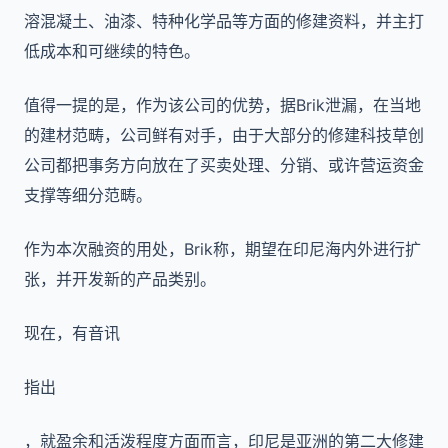
溶混凝土、油漆、特种化学品等方面的修建资料，并主打
低成本和可继续的特色。
值得一提的是，作为该公司的优势，据Brik泄漏，在当地
的建材范畴，公司鲜有对手，由于大部分的修建科技草创
公司都把事务方向放在了买卖处理、分销、或许营运资金
支撑等细分范畴。
作为本次融资的用处，Brik称，期望在印尼海内外进行扩
张，并开发新的产品类别。
现在，有音讯
指出
，就盈余和活泼程度方面而言，印尼是亚洲的第二大修建