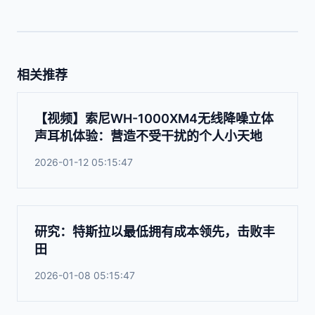
相关推荐
【视频】索尼WH-1000XM4无线降噪立体
声耳机体验：营造不受干扰的个人小天地
2026-01-12 05:15:47
研究：特斯拉以最低拥有成本领先，击败丰
田
2026-01-08 05:15:47