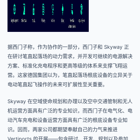
据西门子称，作为协作的一部分，西门子和 Skyway 正
在研讨笔直起落场的动力需求，并开发可继续的电源解决
方案、标准化充电程序和更高等级的体系来支撑飞翔运
营。这家德国集团以为，笔直起落场根底设备的立异关于
电动笔直起飞操作的未来可扩展性至关重要。
Skyway 在空域使命规划和办理以及空中交通管制和无人
机运营方面具有广泛的专业知识，而西门子在电气化、电
动汽车充电和设备运营方面具有广泛的根底设备专业知
识。因而，两家公司都期望奉献自己的力气来推进
Vertiports 的开展——包含研讨、开发、规划以及参加