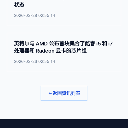
状态
2026-03-28 02:55:14
英特尔与 AMD 公布首块集合了酷睿 i5 和 i7
处理器和 Radeon 显卡的芯片组
2026-03-26 02:55:14
返回资讯列表