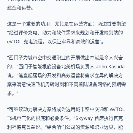
建造和运营。
这是一个重要的功用，尤其是在运营方面：两边首要期望
“经过评价充电、动力和软件需求来规划和开发端到端的
eVTOL 充电流程，以保证牢靠和高效的运营”。
“西门子为城市空中交通职业的开展做出奉献是令人兴奋
的，”西门子智能根底设备北美机场负责人 John Kasuda
说。“笔直起落场的开发和高效运营将需求立异的解决方
案来满意快速飞机周转时刻和不同着陆设备网络的预期需
求。”
“可继续动力解决方案将成为选用城市空中交通和 eVTOL
飞机电气化的根底和必要条件，”Skyway 首席执行官克
利福德克鲁兹说。“结合咱们公司的资源和职业远见，能