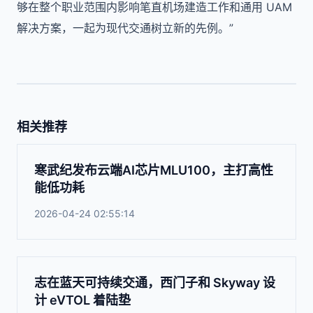
够在整个职业范围内影响笔直机场建造工作和通用 UAM
解决方案，一起为现代交通树立新的先例。”
相关推荐
寒武纪发布云端AI芯片MLU100，主打高性
能低功耗
2026-04-24 02:55:14
志在蓝天可持续交通，西门子和 Skyway 设
计 eVTOL 着陆垫