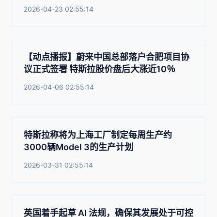
2026-04-23 02:55:14
【动点播报】蔚来中国总部落户合肥项目协
议正式签署 特斯拉股价盘后大涨近10％
2026-04-06 02:55:14
特斯拉称将为上海工厂制定每周生产约
3000辆Model 3的生产计划
2026-03-31 02:55:14
英国着手起草 AI 法规，确保其发展处于可控