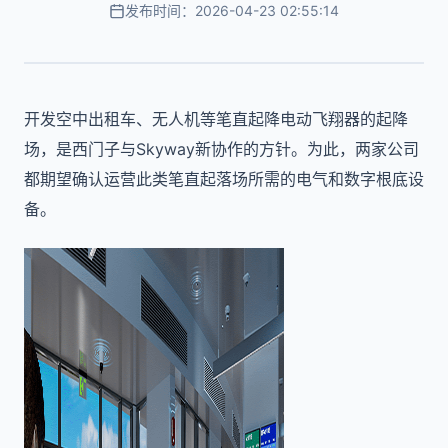
发布时间：2026-04-23 02:55:14
开发空中出租车、无人机等笔直起降电动飞翔器的起降
场，是西门子与Skyway新协作的方针。为此，两家公司
都期望确认运营此类笔直起落场所需的电气和数字根底设
备。