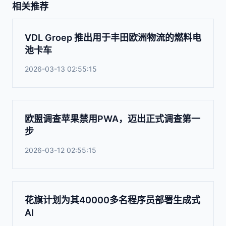
相关推荐
VDL Groep 推出用于丰田欧洲物流的燃料电
池卡车
2026-03-13 02:55:15
欧盟调查苹果禁用PWA，迈出正式调查第一
步
2026-03-12 02:55:15
花旗计划为其40000多名程序员部署生成式
AI