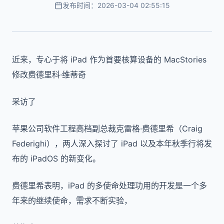
发布时间：2026-03-04 02:55:15
近来，专心于将 iPad 作为首要核算设备的 MacStories
修改费德里科·维蒂奇
采访了
苹果公司软件工程高档副总裁克雷格·费德里希（Craig
Federighi），两人深入探讨了 iPad 以及本年秋季行将发
布的 iPadOS 的新变化。
费德里希表明，iPad 的多使命处理功用的开发是一个多
年来的继续使命，需求不断实验，