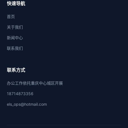
快速导航
首页
关于我们
新闻中心
联系我们
联系方式
办公工作依托重庆中心城区开展
18714873356
els_ops@hotmail.com