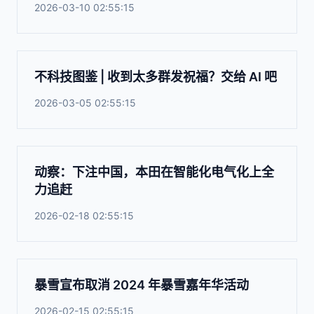
2026-03-10 02:55:15
不科技图鉴 | 收到太多群发祝福？交给 AI 吧
2026-03-05 02:55:15
动察：下注中国，本田在智能化电气化上全
力追赶
2026-02-18 02:55:15
暴雪宣布取消 2024 年暴雪嘉年华活动
2026-02-15 02:55:15