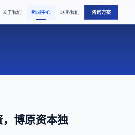
关于我们
新闻中心
联系我们
咨询方案
资，博原资本独