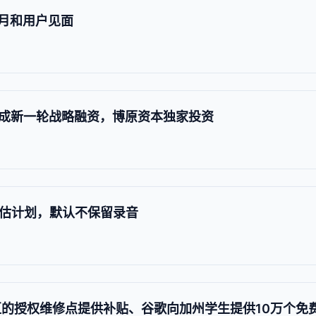
9月和用户见面
成新一轮战略融资，博原资本独家投资
话评估计划，默认不保留录音
的授权维修点提供补贴、谷歌向加州学生提供10万个免费热