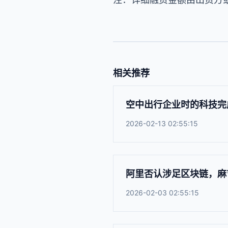
相关推荐
空中出行企业时的科技完
2026-02-13 02:55:15
阿里否认涉足区块链，麻
2026-02-03 02:55:15