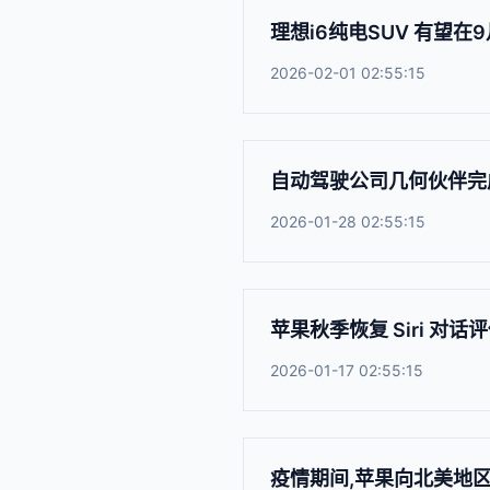
理想i6纯电SUV 有望在
2026-02-01 02:55:15
自动驾驶公司几何伙伴完
2026-01-28 02:55:15
苹果秋季恢复 Siri 对
2026-01-17 02:55:15
疫情期间,苹果向北美地区