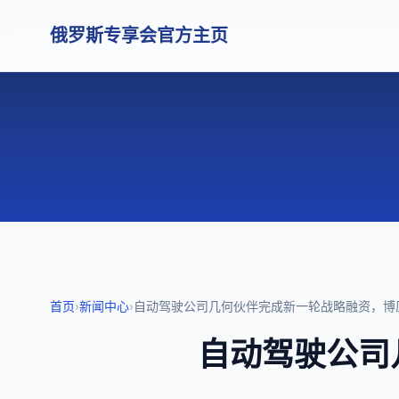
俄罗斯专享会官方主页
首页
›
新闻中心
›
自动驾驶公司几何伙伴完成新一轮战略融资，博
自动驾驶公司