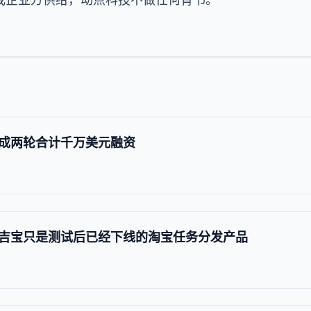
成两轮合计千万美元融资
吉宝只是测试后已经下线的淘宝任务分发产品