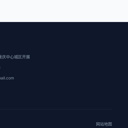
重庆中心城区开展
6
ail.com
网站地图