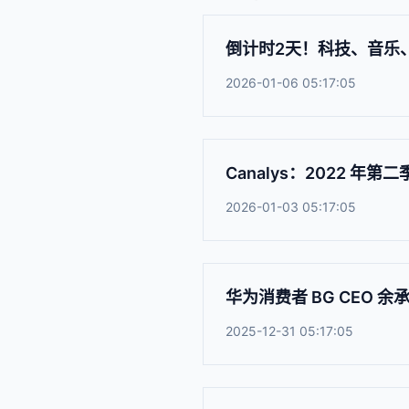
倒计时2天！科技、音乐、
2026-01-06 05:17:05
Canalys：2022 年
2026-01-03 05:17:05
华为消费者 BG CEO 余
2025-12-31 05:17:05