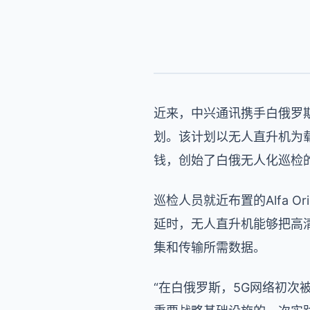
近来，中兴通讯携手白俄罗斯运
划。该计划以无人直升机为载
钱，创始了白俄无人化巡检
巡检人员就近布置的Alfa 
延时，无人直升机能够把高
集和传输所需数据。
“在白俄罗斯，5G网络初次