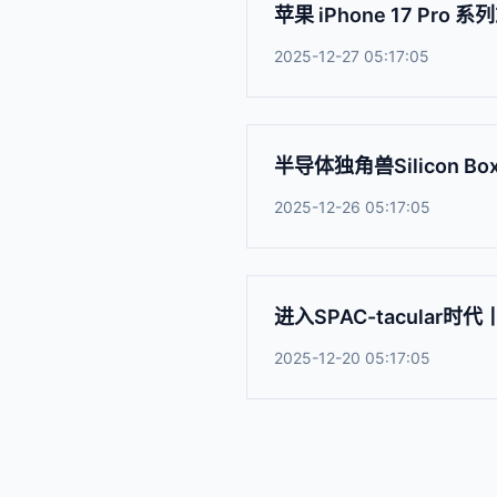
苹果 iPhone 17 Pr
2025-12-27 05:17:05
半导体独角兽Silicon 
2025-12-26 05:17:05
进入SPAC-tacular时
2025-12-20 05:17:05