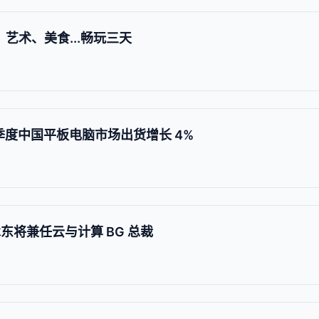
艺术、美食...畅玩三天
第二季度中国平板电脑市场出货增长 4%
承东将兼任云与计算 BG 总裁