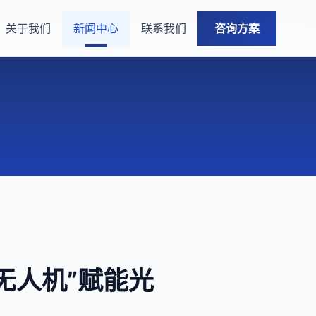
关于我们
新闻中心
联系我们
咨询方案
+无人机”赋能光