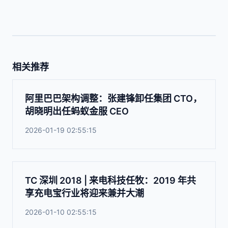
相关推荐
阿里巴巴架构调整：张建锋卸任集团 CTO，
胡晓明出任蚂蚁金服 CEO
2026-01-19 02:55:15
TC 深圳 2018 | 来电科技任牧：2019 年共
享充电宝行业将迎来兼并大潮
2026-01-10 02:55:15