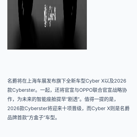
名爵将在上海车展发布旗下全新车型Cyber X以及2026
款Cyberster。一起，还将官宣与OPPO联合官宣战略协
作，为未来的智能座舱提早“剧透”。值得一提的是，
2026款Cyberster将迎来十项晋级，而Cyber X则是名爵
品牌首款“方盒子”车型。