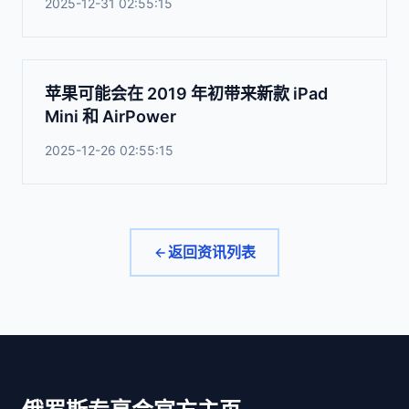
2025-12-31 02:55:15
苹果可能会在 2019 年初带来新款 iPad
Mini 和 AirPower
2025-12-26 02:55:15
返回资讯列表