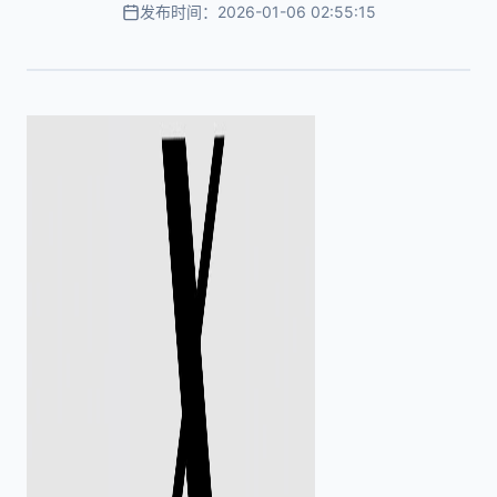
发布时间：2026-01-06 02:55:15