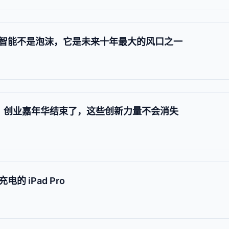
智能不是泡沫，它是未来十年最大的风口之一
业展区：创业嘉年华结束了，这些创新力量不会消失
 iPad Pro