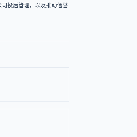
公司投后管理，以及推动信誉