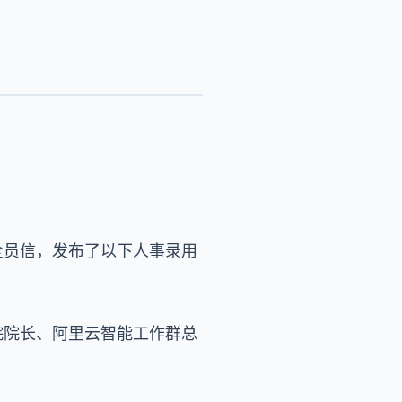
全员信，发布了以下人事录用
院院长、阿里云智能工作群总