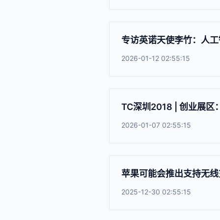
专访英诺天使李竹：人工
2026-01-12 02:55:15
TC深圳2018 | 创
2026-01-07 02:55:15
苹果可能会推出支持无线充电的
2025-12-30 02:55:15