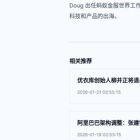
Doug 出任蚂蚁金服世界
科技和产品的出海。
相关推荐
优衣库创始人柳井正将退
2026-01-21 02:55:15
阿里巴巴架构调整：张建锋
2026-01-19 02:55:15