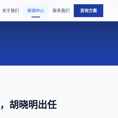
关于我们
新闻中心
联系我们
咨询方案
O，胡晓明出任