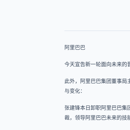
阿里巴巴
今天宣告新一轮面向未来的
此外，阿里巴巴集团董事局主
与变化：
张建锋本日卸职阿里巴巴集团
裁，领导阿里巴巴未来的技