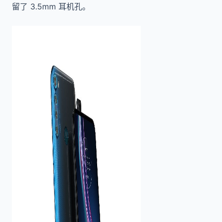
留了 3.5mm 耳机孔。