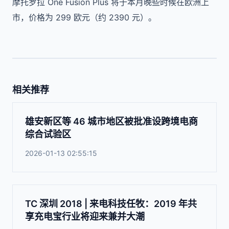
摩托罗拉 One Fusion Plus 将于本月晚些时候在欧洲上
市，价格为 299 欧元（约 2390 元）。
相关推荐
雄安新区等 46 城市地区被批准设跨境电商
综合试验区
2026-01-13 02:55:15
TC 深圳 2018 | 来电科技任牧：2019 年共
享充电宝行业将迎来兼并大潮