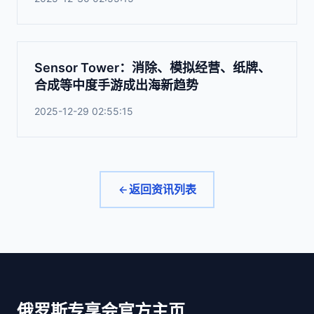
Sensor Tower：消除、模拟经营、纸牌、
合成等中度手游成出海新趋势
2025-12-29 02:55:15
返回资讯列表
俄罗斯专享会官方主页