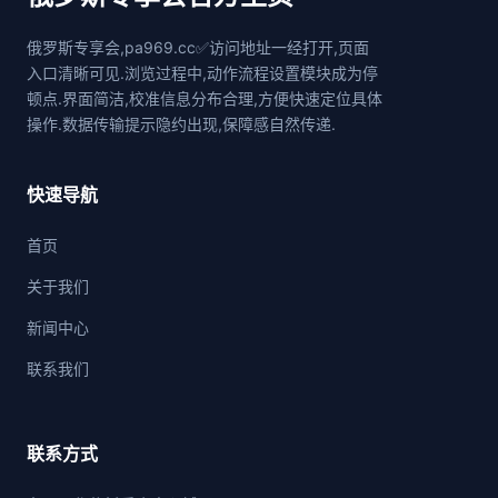
俄罗斯专享会,pa969.cc✅访问地址一经打开,页面
入口清晰可见.浏览过程中,动作流程设置模块成为停
顿点.界面简洁,校准信息分布合理,方便快速定位具体
操作.数据传输提示隐约出现,保障感自然传递.
快速导航
首页
关于我们
新闻中心
联系我们
联系方式