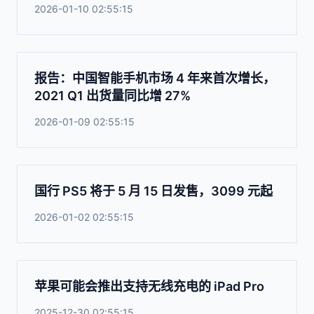
2026-01-10 02:55:15
报告：中国智能手机市场 4 年来首次增长，
2021 Q1 出货量同比增 27%
2026-01-09 02:55:15
国行 PS5 将于 5 月 15 日发售，3099 元起
2026-01-02 02:55:15
苹果可能会推出支持无线充电的 iPad Pro
2025-12-30 02:55:15