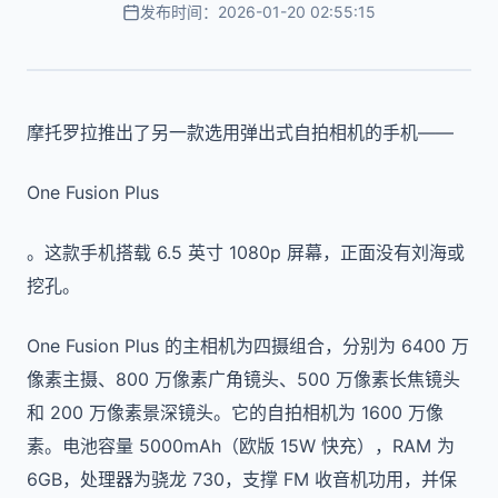
发布时间：2026-01-20 02:55:15
摩托罗拉推出了另一款选用弹出式自拍相机的手机——
One Fusion Plus
。这款手机搭载 6.5 英寸 1080p 屏幕，正面没有刘海或
挖孔。
One Fusion Plus 的主相机为四摄组合，分别为 6400 万
像素主摄、800 万像素广角镜头、500 万像素长焦镜头
和 200 万像素景深镜头。它的自拍相机为 1600 万像
素。电池容量 5000mAh（欧版 15W 快充），RAM 为
6GB，处理器为骁龙 730，支撑 FM 收音机功用，并保