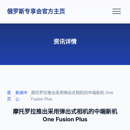
俄罗斯专享会官方主页
资讯详情
首
新闻中
摩托罗拉推出采用弹出式相机的中端新机 One
›
›
页
心
Fusion Plus
摩托罗拉推出采用弹出式相机的中端新机
One Fusion Plus