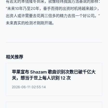
有若无的本钱隆冬到来，就像经纬我国万浩基说的那样：
“未来10年乃至20年，垂手而得的出资时机将越来越少，
出资人或许需要去花两三倍多的精力去找一个好公司。”
未来真实的检测才刚刚开端。
相关推荐
苹果宣布 Shazam 歌曲识别次数已破千亿大
关，想当于世上每人识别 12 次
2026-06-11 02:55:14