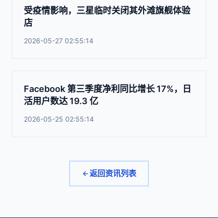
受疫情影响，三星临时关闭其外滩旗舰体验
店
2026-05-27 02:55:14
Facebook 第三季度净利同比增长 17%，日
活用户数达 19.3 亿
2026-05-25 02:55:14
返回资讯列表