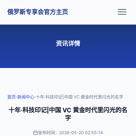
俄罗斯专享会官方主页
资讯详情
首页
›
新闻中心
›
十年·科技印记|中国 VC 黄金时代里闪光的名字
十年·科技印记|中国 VC 黄金时代里闪光的名
字
发布时间：2026-05-20 02:55:14