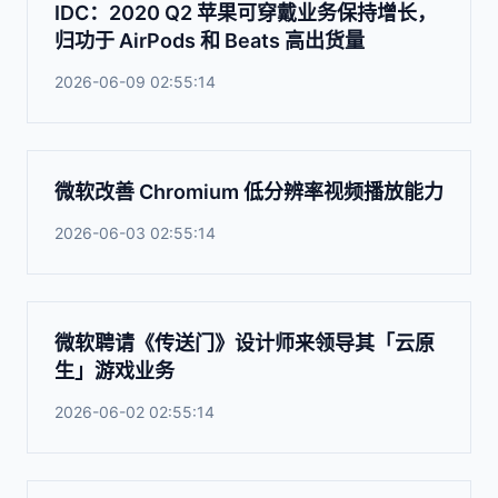
IDC：2020 Q2 苹果可穿戴业务保持增长，
归功于 AirPods 和 Beats 高出货量
2026-06-09 02:55:14
微软改善 Chromium 低分辨率视频播放能力
2026-06-03 02:55:14
微软聘请《传送门》设计师来领导其「云原
生」游戏业务
2026-06-02 02:55:14