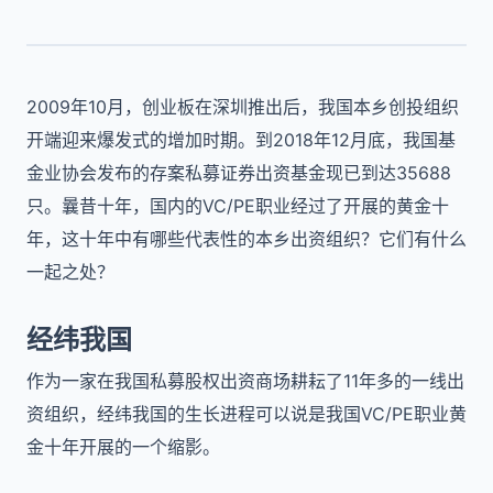
2009年10月，创业板在深圳推出后，我国本乡创投组织
开端迎来爆发式的增加时期。到2018年12月底，我国基
金业协会发布的存案私募证券出资基金现已到达35688
只。曩昔十年，国内的VC/PE职业经过了开展的黄金十
年，这十年中有哪些代表性的本乡出资组织？它们有什么
一起之处？
经纬我国
作为一家在我国私募股权出资商场耕耘了11年多的一线出
资组织，经纬我国的生长进程可以说是我国VC/PE职业黄
金十年开展的一个缩影。