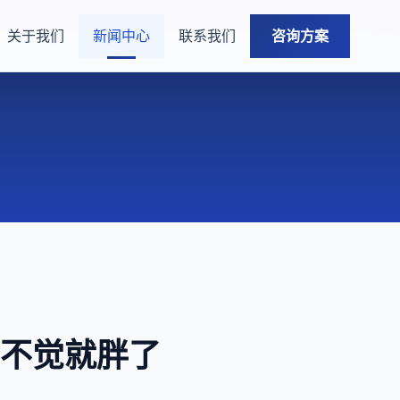
关于我们
新闻中心
联系我们
咨询方案
不知不觉就胖了