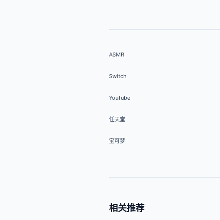
ASMR
Switch
YouTube
任天堂
宝可梦
相关推荐