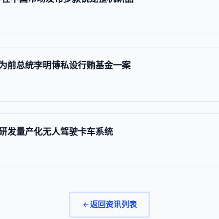
为前总统李明博私设行贿基金一案
研发量产化无人驾驶卡车系统
返回资讯列表