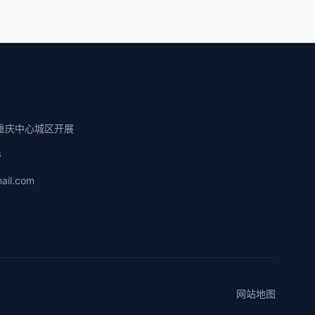
重庆中心城区开展
6
ail.com
网站地图