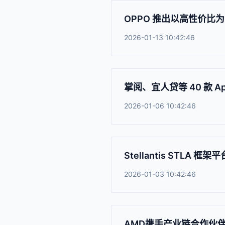
OPPO 推出以高性价比为卖
2026-01-13 10:42:46
掌阅、宜人贷等 40 款 A
2026-01-06 10:42:46
Stellantis STLA
2026-01-03 10:42:46
AMD携手产业链合作伙