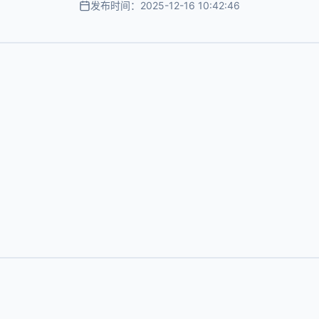
发布时间：2025-12-16 10:42:46