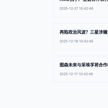
2025-12-27 10:42:46
再陷政治风波？三星涉嫌
2025-12-18 10:42:46
图森未来与采埃孚将合作
2025-12-17 10:42:46