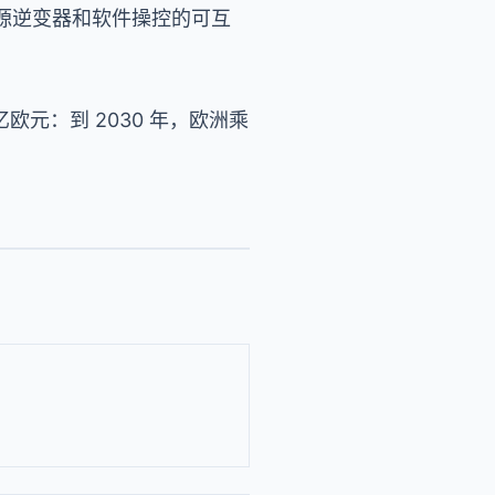
、电源逆变器和软件操控的可互
 亿欧元：到 2030 年，欧洲乘