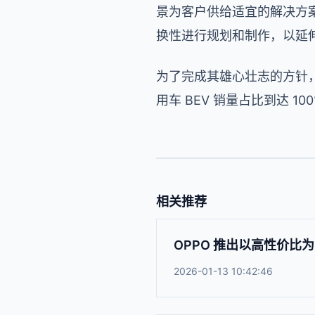
景为客户供给适宜的解决方案。
换性进行规划和制作，以延
为了完成其雄心壮志的方针，Ste
用车 BEV 销量占比到达 1
相关推荐
OPPO 推出以高性价比为卖
2026-01-13 10:42:46