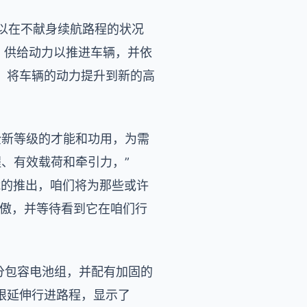
可以在不献身续航路程的状况
 供给动力以推进车辆，并依
，将车辆的动力提升到新的高
路程和全新等级的才能和功用，为需
程、有效载荷和牵引力，”
汽车技能的推出，咱们将为那些或许
骄傲，并等待看到它在咱们行
分包容电池组，并配有加固的
限延伸行进路程，显示了