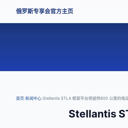
俄罗斯专享会官方主页
首页
›
新闻中心
›
Stellantis STLA 框架平台将提供800 公里
Stellant