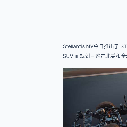
Stellantis NV今日推
SUV 而规划 – 这是北美