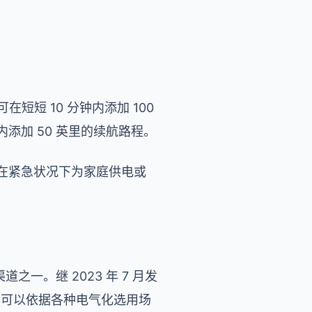
可在短短 10 分钟内添加 100
钟内添加 50 英里的续航路程。
、在紧急状况下为家庭供电或
V 渠道之一。继 2023 年 7 月发
antis 可以依据各种电气化选用场