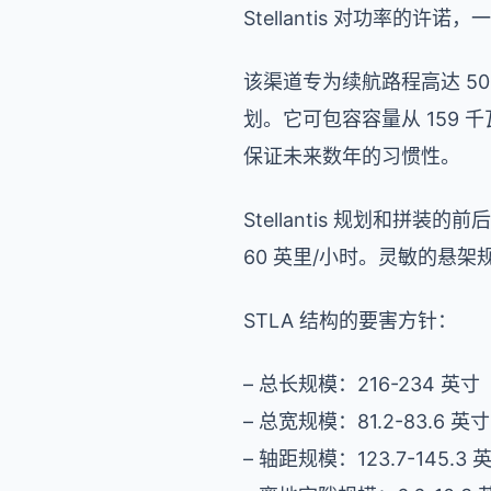
Stellantis 对功率的许
该渠道专为续航路程高达 500 
划。它可包容容量从 159
保证未来数年的习惯性。
Stellantis 规划和拼装
60 英里/小时。灵敏的悬
STLA 结构的要害方针：
– 总长规模：216-234 英寸（
– 总宽规模：81.2-83.6 英寸
– 轴距规模：123.7-145.3 