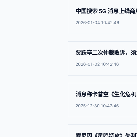
中国搜索 5G 消息上线
2026-01-04 10:42:46
贾跃亭二次仲裁败诉，须承
2026-01-02 10:42:46
消息称卡普空《生化危机 2
2025-12-30 10:42:46
索尼因《星鸣特攻》失利决定关