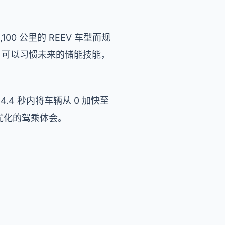
100 公里的 REEV 车型而规
划，可以习惯未来的储能技能，
 4.4 秒内将车辆从 0 加快至
优化的驾乘体会。