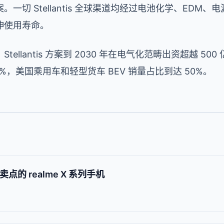
一切 Stellantis 全球渠道均经过电池化学、EDM
伸使用寿命。
llantis 方案到 2030 年在电气化范畴出资超越 500
00%，美国乘用车和轻型货车 BEV 销量占比到达 50%。
点的 realme X 系列手机