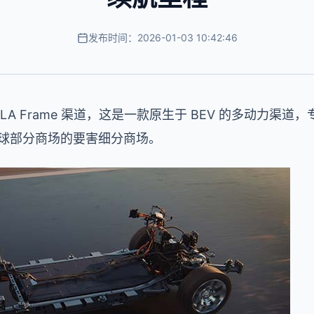
发布时间：2026-01-03 10:42:46
出了 STLA Frame 渠道，这是一款原生于 BEV 的多动力
和全球部分商场的要害细分商场。