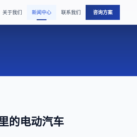
关于我们
新闻中心
联系我们
咨询方案
0 公里的电动汽车