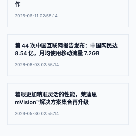
作
2026-06-11 02:55:14
第 44 次中国互联网报告发布：中国网民达
8.54 亿，月均使用移动流量 7.2GB
2026-06-03 02:55:14
着眼更加精准灵活的性能，莱迪思
mVision™解决方案集合再升级
2026-05-30 02:55:14