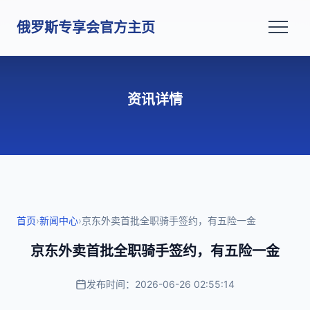
俄罗斯专享会官方主页
资讯详情
首页
›
新闻中心
›
京东外卖首批全职骑手签约，有五险一金
京东外卖首批全职骑手签约，有五险一金
发布时间：2026-06-26 02:55:14