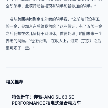
全职骑手，此项行动包括现有骑手和新参加的骑手。”
一名从美团换岗到京东外卖的骑手说，“之前咱们没有五
险一金，参加京东后给我供给了这些保证，有了五险一金
之后我想在这儿坚持干到退休，首要处理了咱们未来一个
养老的问题。”他还说到，“在收入上，过来（京东）之后
更可观了一些。”
相关推荐
特色新车：奔驰-AMG SL 63 SE
PERFORMANCE 插电式混合动力车