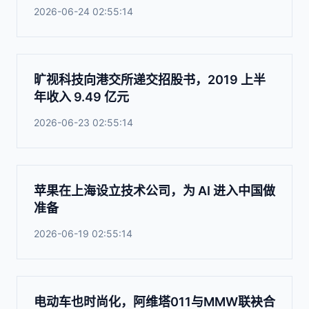
2026-06-24 02:55:14
旷视科技向港交所递交招股书，2019 上半
年收入 9.49 亿元
2026-06-23 02:55:14
苹果在上海设立技术公司，为 AI 进入中国做
准备
2026-06-19 02:55:14
电动车也时尚化，阿维塔011与MMW联袂合