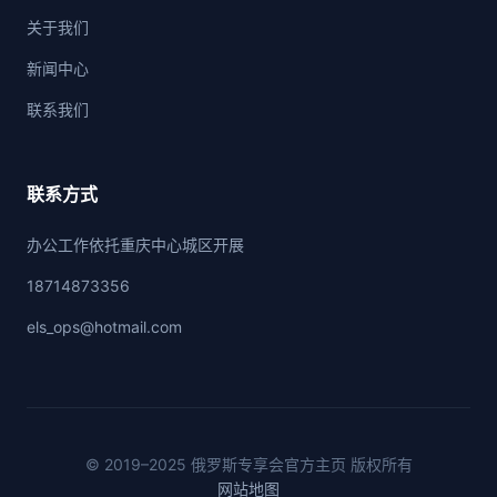
关于我们
新闻中心
联系我们
联系方式
办公工作依托重庆中心城区开展
18714873356
els_ops@hotmail.com
© 2019–2025 俄罗斯专享会官方主页 版权所有
网站地图