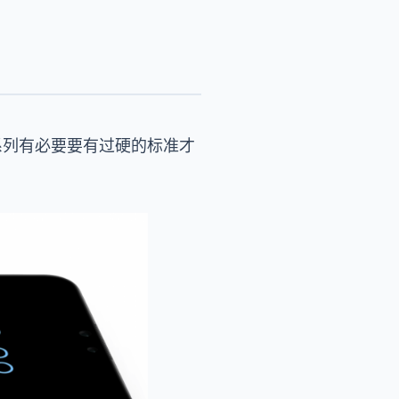
系列有必要要有过硬的标准才