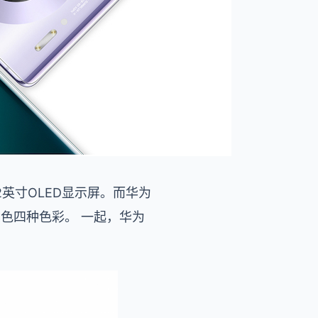
.62英寸OLED显示屏。而华为
亮黑色四种色彩。 一起，华为