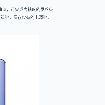
切割算法，可完成高精度的发丝级
音量键，保存仅有的电源键，