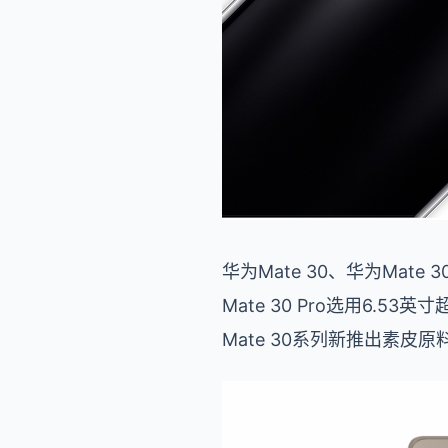
华为Mate 30、华为Mate
Mate 30 Pro选用6
Mate 30系列新推出素