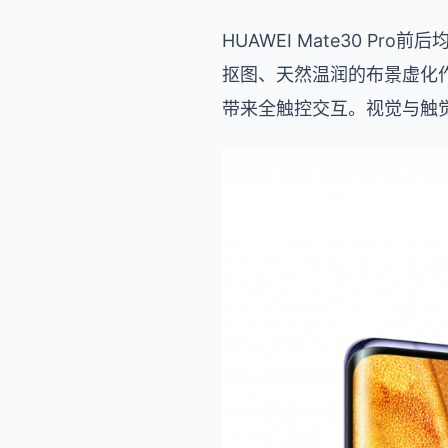
HUAWEI Mate30 
抠图、天然温润的布景虚化作
带来全触控交互。视觉与触