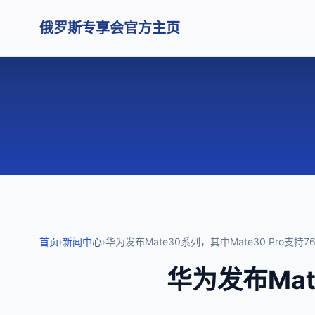
俄罗斯专享会官方主页
首页
›
新闻中心
›
华为发布Mate30系列，其中Mate30 Pro支持
华为发布Mat