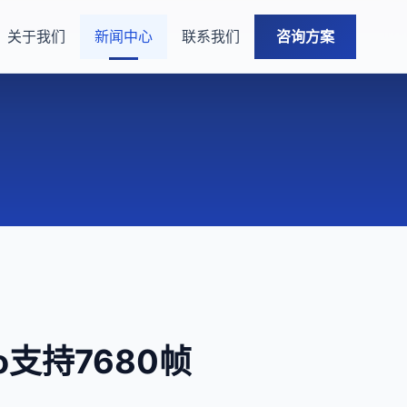
关于我们
新闻中心
联系我们
咨询方案
o支持7680帧