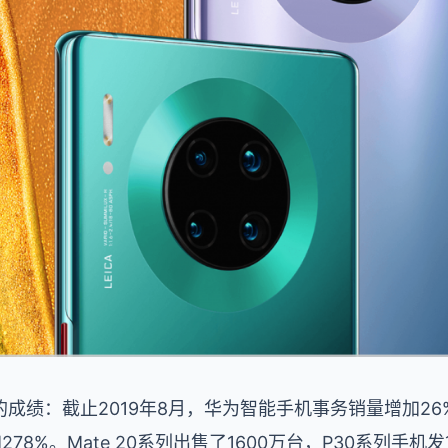
成绩：截止2019年8月，华为智能手机事务销量增加26%
78%。Mate 20系列出售了1600万台，P30系列手机