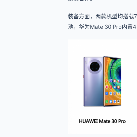
装备方面，两款机型均搭载7n
池，华为Mate 30 Pro