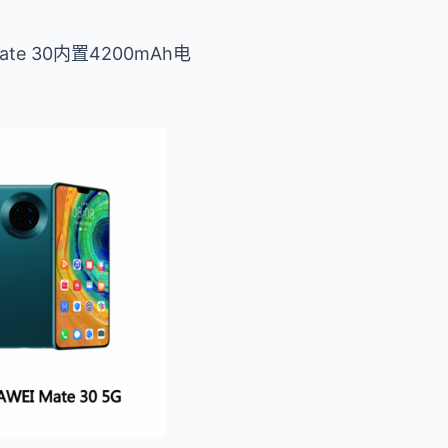
 30内置4200mAh电