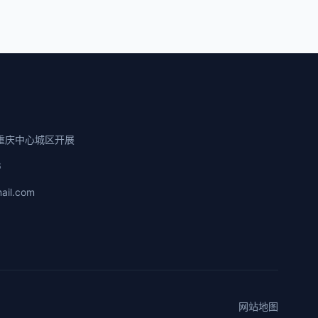
重庆中心城区开展
6
ail.com
网站地图