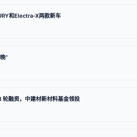
Y和Electra-X两款新车
晚”
元 B 轮融资，中建材新材料基金领投