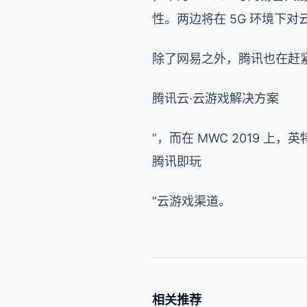
性。两边将在 5G 环境下
除了网易之外，腾讯也在赶紧研制
腾讯云·云游戏解决方案
”，而在 MWC 2019 上，英
腾讯即玩
”云游戏渠道。
相关推荐