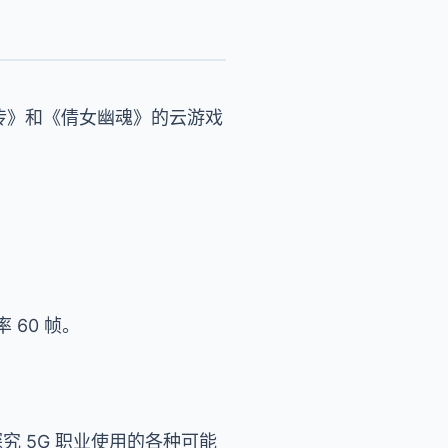
侠传》和《倩女幽魂》的云游戏
 60 帧。
探究 5G 职业使用的各种可能