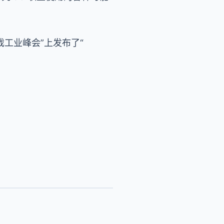
游戏工业峰会”上发布了“