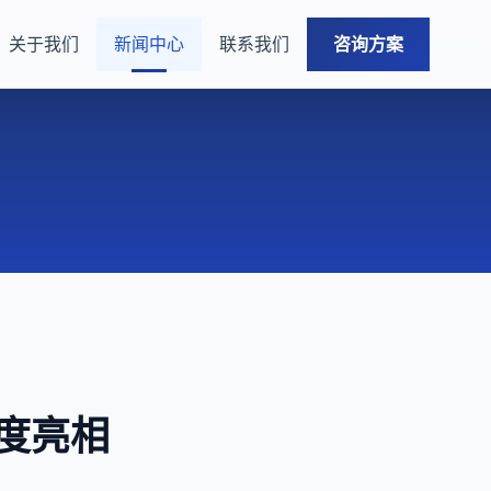
关于我们
新闻中心
联系我们
咨询方案
度亮相