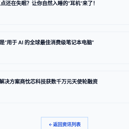
三点还在失眠？让你自然入睡的“耳机”来了！
ir 是“用于 AI 的全球最佳消费级笔记本电脑”
解决方案商忱芯科技获数千万元天使轮融资
返回资讯列表