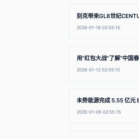
别克带来GL8世纪CENTUR
2026-01-16 02:55:15
用“红包大战”了解“中国春
2026-01-12 02:55:15
未势能源完成 5.55 亿
2026-01-06 02:55:15