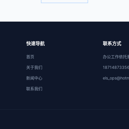
快速导航
联系方式
首页
办公工作依托
关于我们
1871487335
新闻中心
els_ops@hotm
联系我们