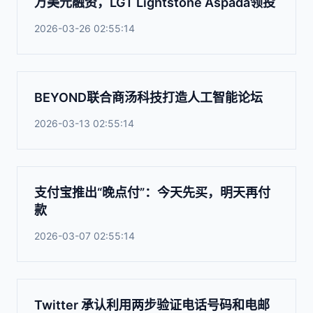
万美元融资，LGT Lightstone Aspada领投
2026-03-26 02:55:14
BEYOND联合商汤科技打造人工智能论坛
2026-03-13 02:55:14
支付宝推出“晚点付”：今天先买，明天再付
款
2026-03-07 02:55:14
Twitter 承认利用两步验证电话号码和电邮