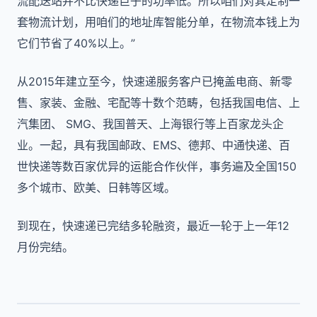
流配送站并不比快递巨子的功率低。所以咱们对其定制一
套物流计划，用咱们的地址库智能分单，在物流本钱上为
它们节省了40%以上。”
从2015年建立至今，快速递服务客户已掩盖电商、新零
售、家装、金融、宅配等十数个范畴，包括我国电信、上
汽集团、 SMG、我国普天、上海银行等上百家龙头企
业。一起，具有我国邮政、EMS、德邦、中通快递、百
世快递等数百家优异的运能合作伙伴，事务遍及全国150
多个城市、欧美、日韩等区域。
到现在，快速递已完结多轮融资，最近一轮于上一年12
月份完结。