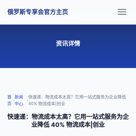
俄罗斯专享会官方主页
资讯详情
首
新闻
快速递：物流成本太高？它用一站式服务为企业降低
›
›
页
中心
40% 物流成本|创业
快速递：物流成本太高？它用一站式服务为企
业降低 40% 物流成本|创业