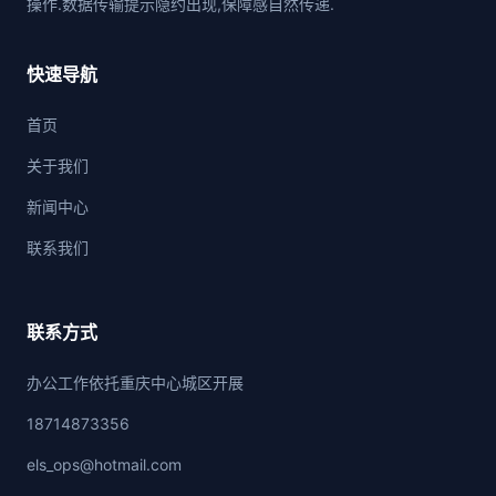
操作.数据传输提示隐约出现,保障感自然传递.
快速导航
首页
关于我们
新闻中心
联系我们
联系方式
办公工作依托重庆中心城区开展
18714873356
els_ops@hotmail.com