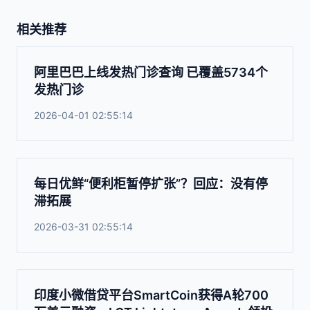
相关推荐
阿里巴巴上线发热门诊查询 已覆盖5734个
发热门诊
2026-04-01 02:55:14
每日优鲜“便利柜暂停扩张”？回应：没有停
滞拓展
2026-03-31 02:55:14
印度小微借贷平台SmartCoin获得A轮700