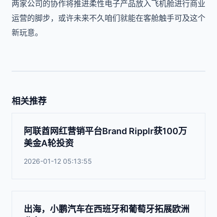
两家公司的协作将推进柔性电子产品放入飞机舱进行商业
运营的脚步，或许未来不久咱们就能在客舱触手可及这个
新玩意。
相关推荐
阿联酋网红营销平台Brand Ripplr获100万
美金A轮投资
2026-01-12 05:13:55
出海，小鹏汽车在西班牙和葡萄牙拓展欧洲