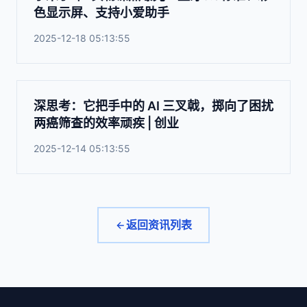
色显示屏、支持小爱助手
2025-12-18 05:13:55
深思考：它把手中的 AI 三叉戟，掷向了困扰
两癌筛查的效率顽疾 | 创业
2025-12-14 05:13:55
返回资讯列表