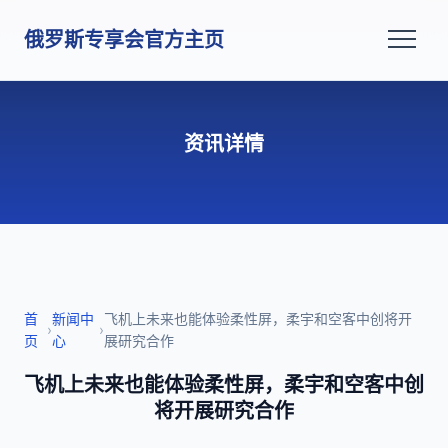
俄罗斯专享会官方主页
资讯详情
首
新闻中
飞机上未来也能体验柔性屏，柔宇和空客中创将开
›
›
页
心
展研究合作
飞机上未来也能体验柔性屏，柔宇和空客中创
将开展研究合作