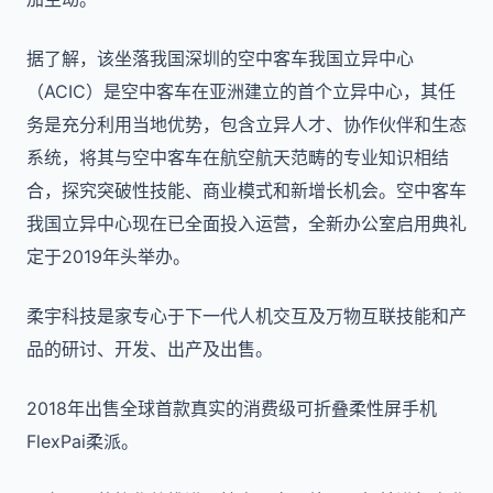
据了解，该坐落我国深圳的空中客车我国立异中心
（ACIC）是空中客车在亚洲建立的首个立异中心，其任
务是充分利用当地优势，包含立异人才、协作伙伴和生态
系统，将其与空中客车在航空航天范畴的专业知识相结
合，探究突破性技能、商业模式和新增长机会。空中客车
我国立异中心现在已全面投入运营，全新办公室启用典礼
定于2019年头举办。
柔宇科技是家专心于下一代人机交互及万物互联技能和产
品的研讨、开发、出产及出售。
2018年出售全球首款真实的消费级可折叠柔性屏手机
FlexPai柔派。