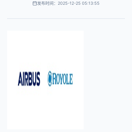
发布时间：2025-12-25 05:13:55