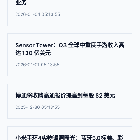
业务
2026-01-04 05:13:55
Sensor Tower：Q3 全球中重度手游收入高
达 130 亿美元
2026-01-01 05:13:55
博通将收购高通报价提高到每股 82 美元
2025-12-30 05:13:55
小米手环4实物谍照曝光：蓝牙5.0标准、彩