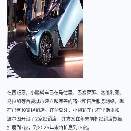
在西班牙，小鹏轿车已在马德里、巴塞罗那、塞维利亚、
马拉加等首要城市建立起完善的商业和售后服务网络，现
在已有10家经销店。在葡萄牙，小鹏轿车已在里斯本和
波尔图开设了2家经销店，并方案在年末前将经销店数量
扩展到7家，到2025年末将扩展到15家。