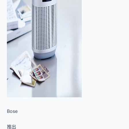
Bose
推出