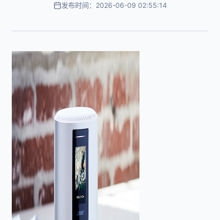
发布时间：2026-06-09 02:55:14