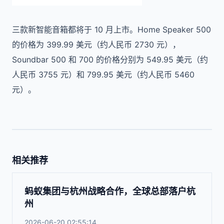
三款新智能音箱都将于 10 月上市。Home Speaker 500
的价格为 399.99 美元（约人民币 2730 元），
Soundbar 500 和 700 的价格分别为 549.95 美元（约
人民币 3755 元）和 799.95 美元（约人民币 5460
元）。
相关推荐
蚂蚁集团与杭州战略合作，全球总部落户杭
州
2026-06-20 02:55:14