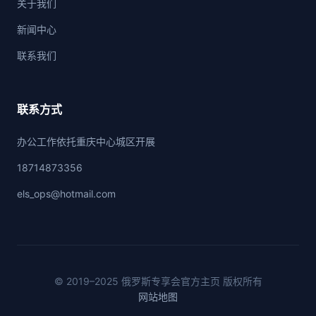
关于我们
新闻中心
联系我们
联系方式
办公工作依托重庆中心城区开展
18714873356
els_ops@hotmail.com
© 2019–2025 俄罗斯专享会官方主页 版权所有
网站地图