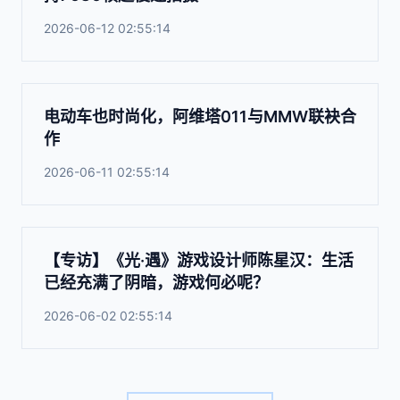
2026-06-12 02:55:14
电动车也时尚化，阿维塔011与MMW联袂合
作
2026-06-11 02:55:14
【专访】《光·遇》游戏设计师陈星汉：生活
已经充满了阴暗，游戏何必呢？
2026-06-02 02:55:14