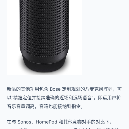
新品的其他功用包含 Bose 定制规划的八麦克风阵列，可
以“精准定位并接纳准确的近场和远场语音”，即运用户将
音乐音量调高，音箱也能接纳到指令。
在与 Sonos、HomePod 和其他竞赛对手的对比下，