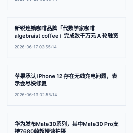
新锐连锁咖啡品牌「代数学家咖啡
algebraist coffee」完成数千万元 A 轮融资
2026-06-17 02:55:14
苹果承认 iPhone 12 存在无线充电问题，表
示会尽快修复
2026-06-13 02:55:14
华为发布Mate30系列，其中Mate30 Pro支
持7680帧超慢速拍摄