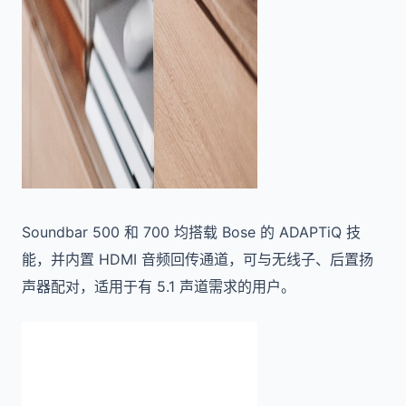
Soundbar 500 和 700 均搭载 Bose 的 ADAPTiQ 技
能，并内置 HDMI 音频回传通道，可与无线子、后置扬
声器配对，适用于有 5.1 声道需求的用户。