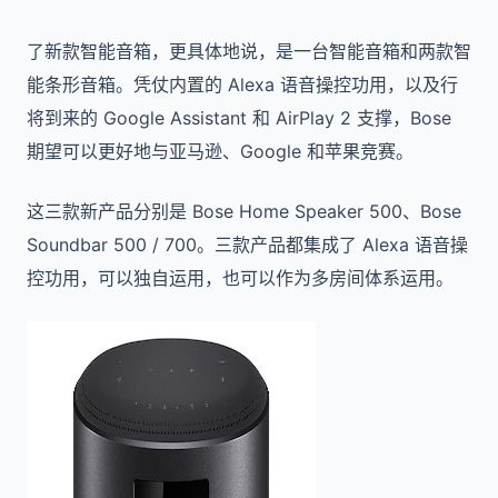
了新款智能音箱，更具体地说，是一台智能音箱和两款智
能条形音箱。凭仗内置的 Alexa 语音操控功用，以及行
将到来的 Google Assistant 和 AirPlay 2 支撑，Bose
期望可以更好地与亚马逊、Google 和苹果竞赛。
这三款新产品分别是 Bose Home Speaker 500、Bose
Soundbar 500 / 700。三款产品都集成了 Alexa 语音操
控功用，可以独自运用，也可以作为多房间体系运用。