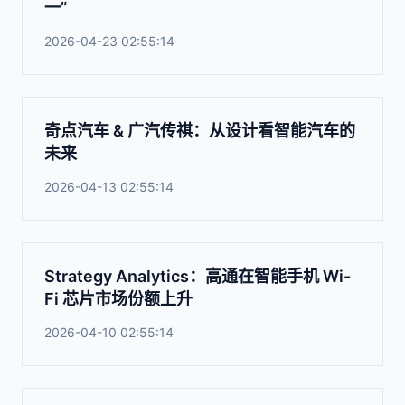
一”
2026-04-23 02:55:14
奇点汽车 & 广汽传祺：从设计看智能汽车的
未来
2026-04-13 02:55:14
Strategy Analytics：高通在智能手机 Wi-
Fi 芯片市场份额上升
2026-04-10 02:55:14