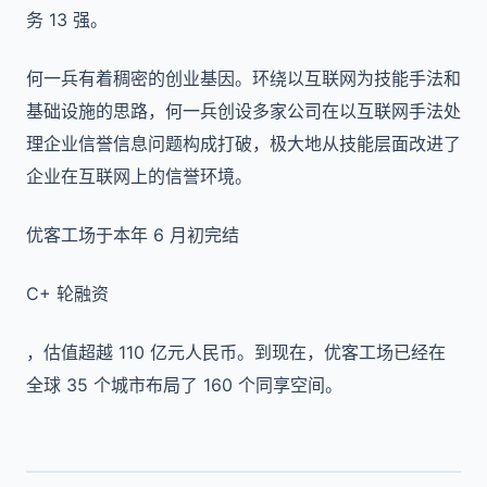
务 13 强。
何一兵有着稠密的创业基因。环绕以互联网为技能手法和
基础设施的思路，何一兵创设多家公司在以互联网手法处
理企业信誉信息问题构成打破，极大地从技能层面改进了
企业在互联网上的信誉环境。
优客工场于本年 6 月初完结
C+ 轮融资
，估值超越 110 亿元人民币。到现在，优客工场已经在
全球 35 个城市布局了 160 个同享空间。