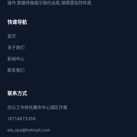
操作.数据传输提示隐约出现,保障感自然传递.
快速导航
首页
关于我们
新闻中心
联系我们
联系方式
办公工作依托重庆中心城区开展
18714873356
els_ops@hotmail.com