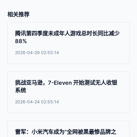
相关推荐
腾讯第四季度未成年人游戏总时长同比减少
88%
2026-04-29 02:55:14
挑战亚马逊，7-Eleven 开始测试无人收银
系统
2026-04-24 02:55:14
雷军：小米汽车成为“全网被黑最惨品牌之