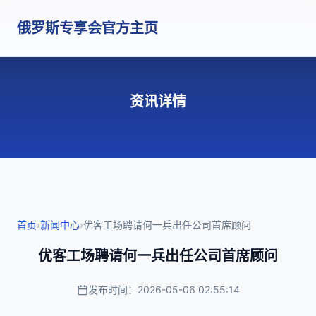
俄罗斯专享会官方主页
资讯详情
首页
›
新闻中心
›
优客工场聘请何一兵出任公司首席顾问
优客工场聘请何一兵出任公司首席顾问
发布时间：2026-05-06 02:55:14