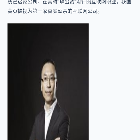
统管这家公司。在其时“烧出资”流行的互联网职业，我国
黄页被视为第一家真实盈余的互联网公司。