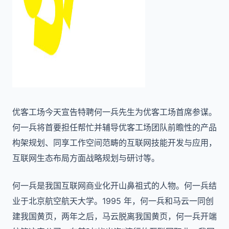
优客工场今天宣告特聘何一兵先生为优客工场首席参谋。
何一兵将首要担任帮忙并辅导优客工场团队前瞻性的产品
构架规划、同享工作空间范畴的互联网技能开发与应用，
互联网生态布局方面战略规划与研讨等。
何一兵是我国互联网商业化开山鼻祖式的人物。何一兵结
业于北京航空航天大学。1995 年，何一兵和马云一同创
建我国黄页，两年之后，马云脱离我国黄页，何一兵开端