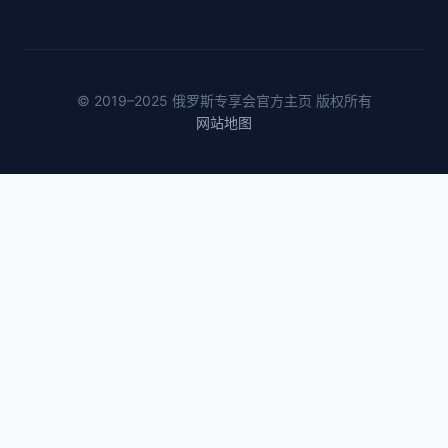
© 2019–2025 俄罗斯专享会官方主页 版权所有
网站地图