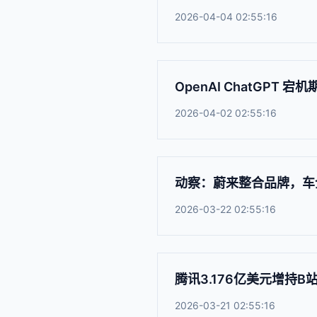
2026-04-04 02:55:16
OpenAI ChatGPT 宕机
2026-04-02 02:55:16
动察：蔚来整合品牌，车
2026-03-22 02:55:16
腾讯3.176亿美元增持B
2026-03-21 02:55:16