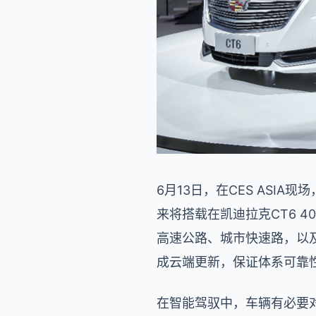
6月13日，在CES ASIA
来将搭载在凯迪拉克CT6 
高速公路、城市快速路，以
成云端更新，保证体系可靠
在智能驾驭中，车辆有必要