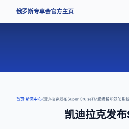
俄罗斯专享会官方主页
首页
›
新闻中心
›
凯迪拉克发布Super CruiseTM超级智能驾
凯迪拉克发布S