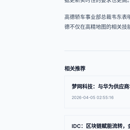
据更新实时性的要求也更高
高德轿车事业部总裁韦东表
德不仅在高精地图的相关技
相关推荐
梦网科技：与华为供应商
2026-04-05 02:55:16
IDC：区块链赋能流转，