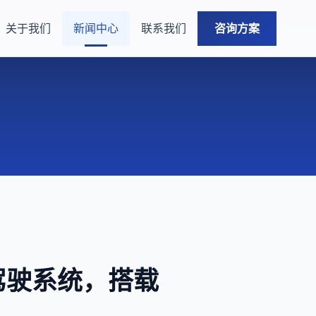
关于我们
新闻中心
联系我们
咨询方案
能驾驶系统，搭载