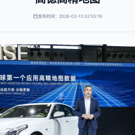
发布时间：2026-03-13 02:55:16