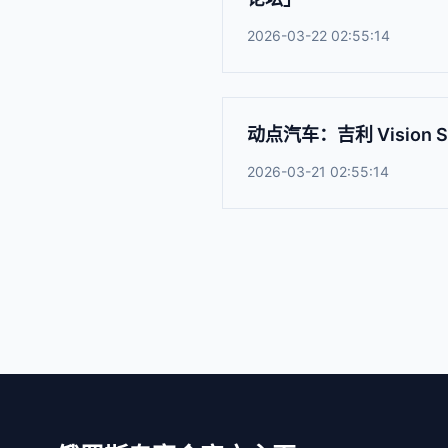
2026-03-22 02:55:14
动点汽车：吉利 Vision
2026-03-21 02:55:14