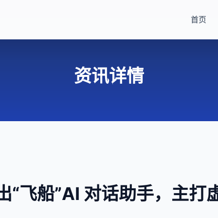
首页
资讯详情
出“飞船”AI 对话助手，主打