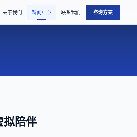
关于我们
新闻中心
联系我们
咨询方案
虚拟陪伴