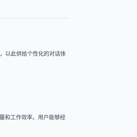
帮手，以此供给个性化的对话体
子质量和工作效率。用户能够经