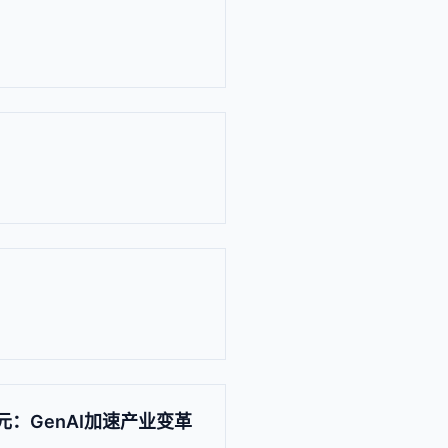
纪元：GenAI加速产业变革