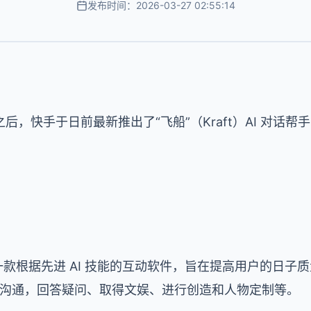
发布时间：2026-03-27 02:55:14
后，快手于日前最新推出了“飞船”（Kraft）AI 对话
p 是一款根据先进 AI 技能的互动软件，旨在提高用户的日
进行沟通，回答疑问、取得文娱、进行创造和人物定制等。