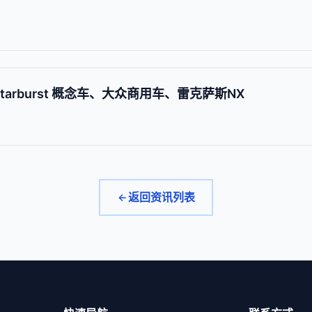
 Starburst 概念车、大众商用车、雷克萨斯NX
返回资讯列表