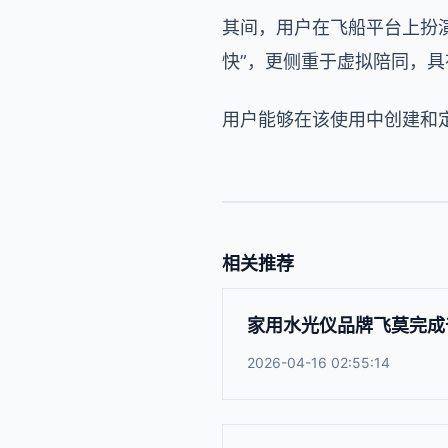
其间，用户在飞船平台上扮演
快”，更侧重于虚拟陪同，
用户能够在该使用中创建和
相关推荐
家用水光仪品牌飞莫完成千
2026-04-16 02:55:14