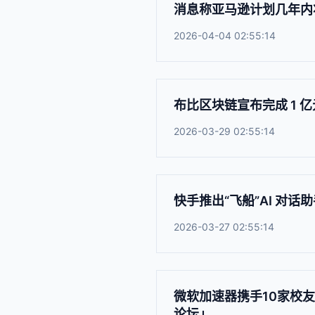
消息称亚马逊计划几年内将 A
2026-04-04 02:55:14
布比区块链宣布完成 1 亿
2026-03-29 02:55:14
快手推出“飞船”AI 对
2026-03-27 02:55:14
微软加速器携手10家校友企
论坛」