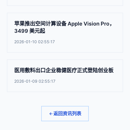
苹果推出空间计算设备 Apple Vision Pro，
3499 美元起
2026-01-10 02:55:17
医用敷料出口企业稳健医疗正式登陆创业板
2026-01-09 02:55:17
返回资讯列表