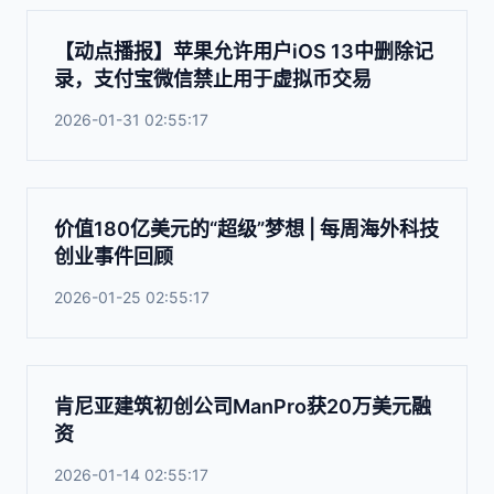
【动点播报】苹果允许用户iOS 13中删除记
录，支付宝微信禁止用于虚拟币交易
2026-01-31 02:55:17
价值180亿美元的“超级”梦想 | 每周海外科技
创业事件回顾
2026-01-25 02:55:17
肯尼亚建筑初创公司ManPro获20万美元融
资
2026-01-14 02:55:17