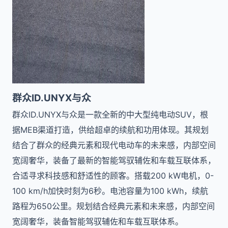
群众ID.UNYX与众
群众ID.UNYX与众是一款全新的中大型纯电动SUV，根
据MEB渠道打造，供给超卓的续航和功用体现。其规划
结合了群众的经典元素和现代电动车的未来感，内部空间
宽阔奢华，装备了最新的智能驾驭辅佐和车载互联体系，
合适寻求科技感和舒适性的顾客。搭载200 kW电机，0-
100 km/h加快时刻为6秒。电池容量为100 kWh，续航
路程为650公里。规划结合经典元素和未来感，内部空间
宽阔奢华，装备智能驾驭辅佐和车载互联体系。