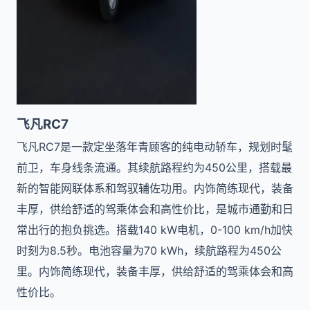
飞凡RC7
飞凡RC7是一款定坐落年青顾客的纯电动轿车，规划时髦
前卫，车身线条流通。其续航路程约为450公里，搭载最
新的智能网联体系和驾驭辅佐功用。内饰简练现代，装备
丰厚，供给舒适的驾乘体会和高性价比，是城市通勤和日
常出行的抱负挑选。搭载140 kW电机，0-100 km/h加快
时刻为8.5秒。电池容量为70 kWh，续航路程为450公
里。内饰简练现代，装备丰厚，供给舒适的驾乘体会和高
性价比。