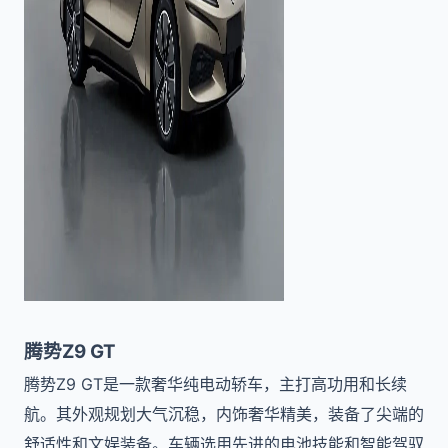
腾势Z9 GT
腾势Z9 GT是一款奢华纯电动轿车，主打高功用和长续
航。其外观规划大气沉稳，内饰奢华精美，装备了尖端的
舒适性和文娱装备。车辆选用先进的电池技能和智能驾驭