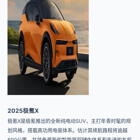
2025极氪X
极氪X是极氪推出的全新纯电动SUV，主打年青时髦的规
划风格，搭载高功用电驱体系。估计其续航路程将逾越
600公里，并装备最新的智能驾驭辅佐体系和先进的车机