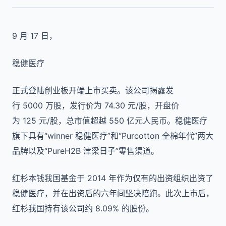
9 月 17 日，
稳健医疗
正式登陆创业板开端上市买卖。该公司揭露发
行 5000 万股，发行价为 74.30 元/股，开盘价
为 125 元/股，总市值超越 550 亿元人民币。稳健医疗
旗下具有“winner 稳健医疗”和“Purcotton 全棉年代”两大
品牌以及“PureH2B 津梁日子”零售渠道。
红杉本钱我国基金于 2014 年作为仅有的出资组织出资了
稳健医疗，并在出资后的六年间坚决陪跑。此次上市后，
红杉我国持有该公司约 8.09% 的股份。