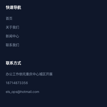
快速导航
首页
关于我们
新闻中心
联系我们
联系方式
办公工作依托重庆中心城区开展
18714873356
els_ops@hotmail.com