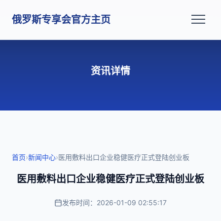
俄罗斯专享会官方主页
资讯详情
首页
›
新闻中心
›
医用敷料出口企业稳健医疗正式登陆创业板
医用敷料出口企业稳健医疗正式登陆创业板
发布时间：2026-01-09 02:55:17