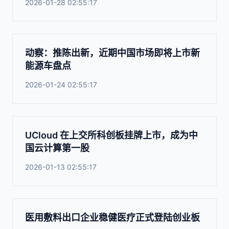
2026-01-28 02:55:17
动察：推陈出新，近期中国市场即将上市新
能源车盘点
2026-01-24 02:55:17
UCloud 在上交所科创板挂牌上市，成为中
国云计算第一股
2026-01-13 02:55:17
医用敷料出口企业稳健医疗正式登陆创业板