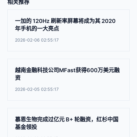
相关推荐
一加的 120Hz 刷新率屏幕将成为其 2020
年手机的一大亮点
2026-02-06 02:55:17
越南金融科技公司MFast获得600万美元融
资
2026-02-05 02:55:17
慕恩生物完成过亿元 B+ 轮融资，红杉中国
基金领投