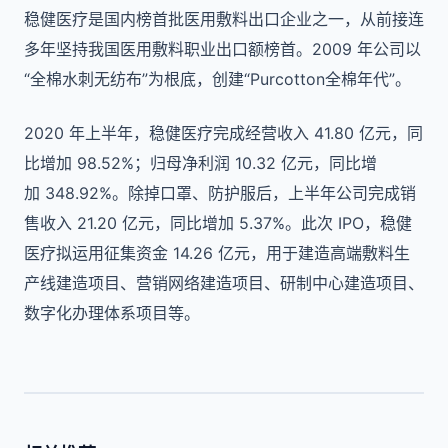
稳健医疗是国内榜首批医用敷料出口企业之一，从前接连
多年坚持我国医用敷料职业出口额榜首。2009 年公司以
“全棉水刺无纺布”为根底，创建“Purcotton全棉年代”。
2020 年上半年，稳健医疗完成经营收入 41.80 亿元，同
比增加 98.52%；归母净利润 10.32 亿元，同比增
加 348.92%。除掉口罩、防护服后，上半年公司完成销
售收入 21.20 亿元，同比增加 5.37%。此次 IPO，稳健
医疗拟运用征集资金 14.26 亿元，用于建造高端敷料生
产线建造项目、营销网络建造项目、研制中心建造项目、
数字化办理体系项目等。