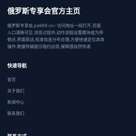
俄罗斯专享会官方主页
俄罗斯专享会,pa969.cc✅访问地址一经打开,页面
入口清晰可见.浏览过程中,动作流程设置模块成为停
顿点.界面简洁,校准信息分布合理,方便快速定位具体
操作.数据传输提示隐约出现,保障感自然传递.
快速导航
首页
关于我们
新闻中心
联系我们