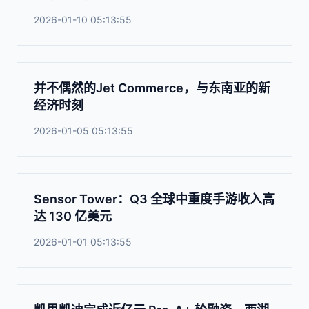
2026-01-10 05:13:55
并不偶然的Jet Commerce，与东南亚的新
经济时刻
2026-01-05 05:13:55
Sensor Tower：Q3 全球中重度手游收入高
达 130 亿美元
2026-01-01 05:13:55