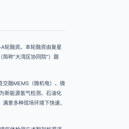
e-A轮融资。本轮融资由复星
简称“大湾区协同院”）跟
交融MEMS（微机电）、微
，可为新能源氢气检测、石油化
，满意多种现场环境下快速、