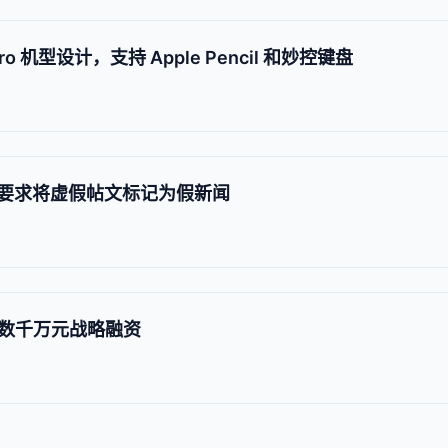
Pro 机型设计，支持 Apple Pencil 和妙控键盘
政府要求将虚假帖文标记为假新闻
数千万元战略融资