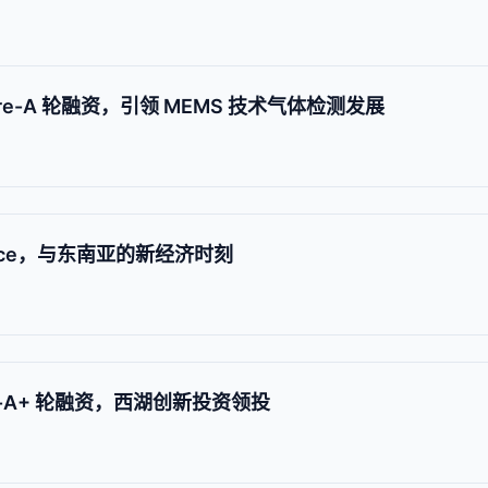
e-A 轮融资，引领 MEMS 技术气体检测发展
erce，与东南亚的新经济时刻
e-A+ 轮融资，西湖创新投资领投