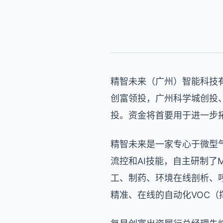
精智未来（广州）智能科技有
创富领投，广州科学城创投
投。资金将首要用于进一步
精智未来是一家专心于微型
流控和AI技能，自主研制了
工、制药、环境在线剖析、
精准、在线的自动化VOC