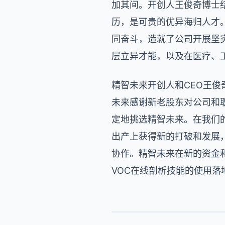
加其间。开创人王俊奇博士
历，是可贵的优异海归人才
同奋斗，造就了公司开展坚实
层立异才能，以及在医疗、
精智未来开创人和CEO王俊
未来感谢新老股东对公司和
定地挑选精智未来。在我们的
出产上获得新的打破和发展
协作。精智未来在新的资金
VOC在线剖析技能的使用落