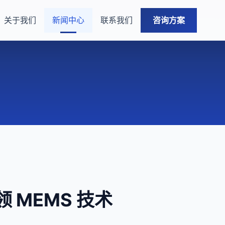
关于我们
新闻中心
联系我们
咨询方案
 MEMS 技术