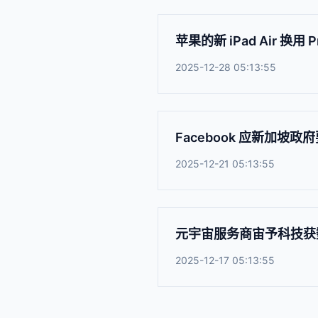
苹果的新 iPad Air 换用 
2025-12-28 05:13:55
Facebook 应新加坡
2025-12-21 05:13:55
元宇宙服务商宙予科技获
2025-12-17 05:13:55