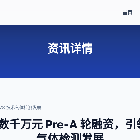
首页
资讯详情
EMS 技术气体检测发展
千万元 Pre-A 轮融资，引领
气体检测发展