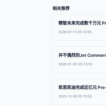
相关推荐
精智未来完成数千万元 Pr
2026-01-11 05:13:55
并不偶然的Jet Comm
2026-01-05 05:13:55
凯思凯迪完成近亿元 Pr
2025-12-29 05:13:55