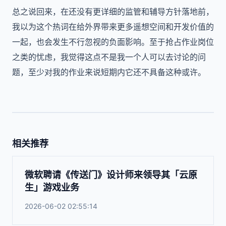
总之说回来，在还没有更详细的监管和辅导方针落地前，
我以为这个热词在给外界带来更多遥想空间和开发价值的
一起，也会发生不行忽视的负面影响。至于抢占作业岗位
之类的忧虑，我觉得这点不是我一个人可以去讨论的问
题，至少对我的作业来说短期内它还不具备这种或许。
相关推荐
微软聘请《传送门》设计师来领导其「云原
生」游戏业务
2026-06-02 02:55:14