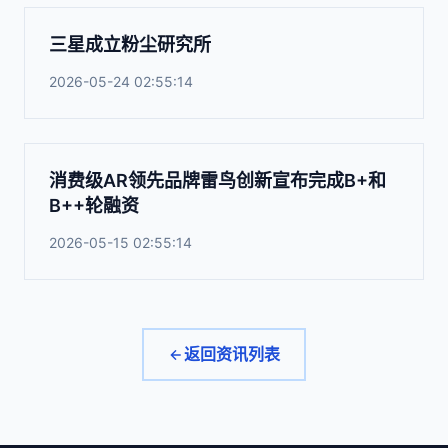
三星成立粉尘研究所
2026-05-24 02:55:14
消费级AR领先品牌雷鸟创新宣布完成B+和
B++轮融资
2026-05-15 02:55:14
返回资讯列表