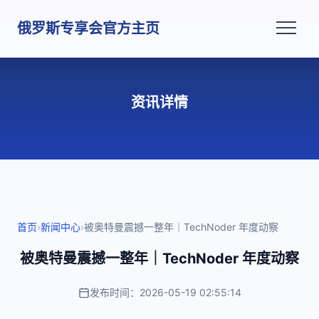
俄罗斯专享会官方主页
资讯详情
首页
›
新闻中心
›
被奥特曼震撼一整年｜TechNoder 年度动察
被奥特曼震撼一整年｜TechNoder 年度动察
发布时间：2026-05-19 02:55:14