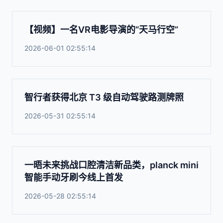
【视频】一名VR电影导演的“天马行空”
2026-06-01 02:55:14
智行者获得北京 T3 级自动驾驶路测牌照
2026-05-31 02:55:14
一晤未来挑战口腔清洁新品类，planck mini
智能手动牙刷今线上首发
2026-05-28 02:55:14