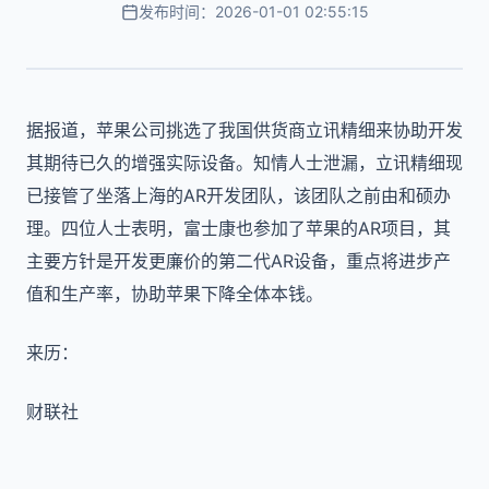
发布时间：2026-01-01 02:55:15
据报道，苹果公司挑选了我国供货商立讯精细来协助开发
其期待已久的增强实际设备。知情人士泄漏，立讯精细现
已接管了坐落上海的AR开发团队，该团队之前由和硕办
理。四位人士表明，富士康也参加了苹果的AR项目，其
主要方针是开发更廉价的第二代AR设备，重点将进步产
值和生产率，协助苹果下降全体本钱。
来历：
财联社