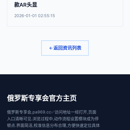
款AR头显
2026-01-01 02:55:15
返回资讯列表
俄罗斯专享会官方主页
俄罗斯专享会,pa969.cc✅访问地址一经打开,页面
入口清晰可见.浏览过程中,动作流程设置模块成为停
顿点.界面简洁,校准信息分布合理,方便快速定位具体