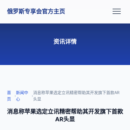
俄罗斯专享会官方主页
资讯详情
首
新闻中
消息称苹果选定立讯精密帮助其开发旗下首款AR
›
›
页
心
头显
消息称苹果选定立讯精密帮助其开发旗下首款
AR头显