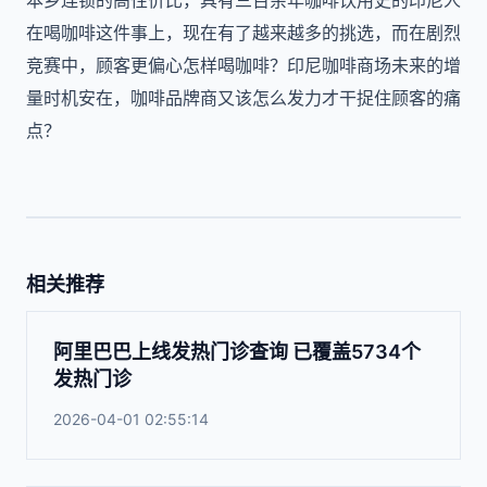
本乡连锁的高性价比，具有三百余年咖啡饮用史的印尼人
在喝咖啡这件事上，现在有了越来越多的挑选，而在剧烈
竞赛中，顾客更偏心怎样喝咖啡？印尼咖啡商场未来的增
量时机安在，咖啡品牌商又该怎么发力才干捉住顾客的痛
点？
相关推荐
阿里巴巴上线发热门诊查询 已覆盖5734个
发热门诊
2026-04-01 02:55:14