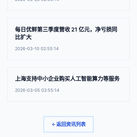
每日优鲜第三季度营收 21 亿元，净亏损同
比扩大
2026-03-10 02:55:14
上海支持中小企业购买人工智能算力等服务
2026-03-05 02:55:14
返回资讯列表