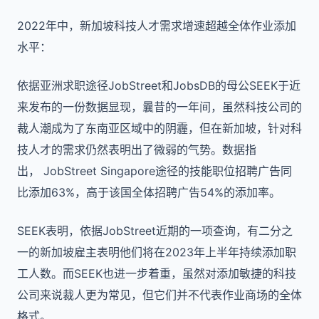
2022年中，新加坡科技人才需求增速超越全体作业添加
水平：
依据亚洲求职途径JobStreet和JobsDB的母公SEEK于近
来发布的一份数据显现，曩昔的一年间，虽然科技公司的
裁人潮成为了东南亚区域中的阴霾，但在新加坡，针对科
技人才的需求仍然表明出了微弱的气势。数据指
出， JobStreet Singapore途径的技能职位招聘广告同
比添加63%，高于该国全体招聘广告54%的添加率。
SEEK表明，依据JobStreet近期的一项查询，有二分之
一的新加坡雇主表明他们将在2023年上半年持续添加职
工人数。而SEEK也进一步着重，虽然对添加敏捷的科技
公司来说裁人更为常见，但它们并不代表作业商场的全体
格式。