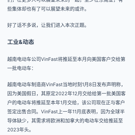
些集体却也有了可以展望未来的或许。
好了话不多说，让我们进入本次正题。
工业&动态
越南电动车公司VinFast将推延至本月向美国客户交给第
一批电动车：
越南电动车制造商VinFast当地时刻1月8日发布声明称，
因为美国假日，其原定2022年12月交给给第一批美国客
户的电动车将推延至本年1月交给，该公司现在正与客户
签定出售合同。VinFast上一年11月底表明，因为全球半
导体缺少，其需求将欧洲和加拿大的电动车交给推延至
2023年头。