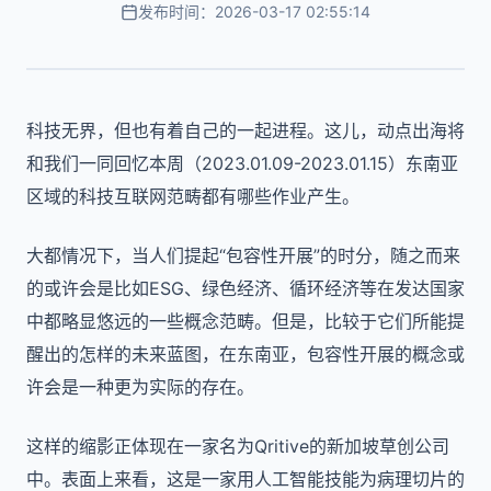
发布时间：2026-03-17 02:55:14
科技无界，但也有着自己的一起进程。这儿，动点出海将
和我们一同回忆本周（2023.01.09-2023.01.15）东南亚
区域的科技互联网范畴都有哪些作业产生。
大都情况下，当人们提起“包容性开展”的时分，随之而来
的或许会是比如ESG、绿色经济、循环经济等在发达国家
中都略显悠远的一些概念范畴。但是，比较于它们所能提
醒出的怎样的未来蓝图，在东南亚，包容性开展的概念或
许会是一种更为实际的存在。
这样的缩影正体现在一家名为Qritive的新加坡草创公司
中。表面上来看，这是一家用人工智能技能为病理切片的