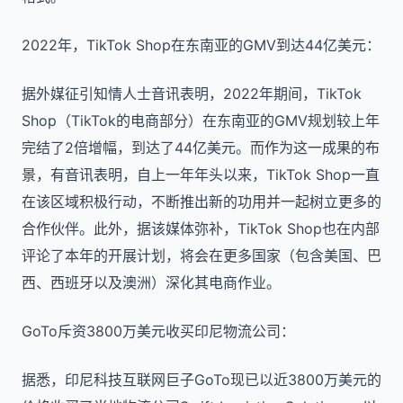
2022年，TikTok Shop在东南亚的GMV到达44亿美元：
据外媒征引知情人士音讯表明，2022年期间，TikTok
Shop（TikTok的电商部分）在东南亚的GMV规划较上年
完结了2倍增幅，到达了44亿美元。而作为这一成果的布
景，有音讯表明，自上一年年头以来，TikTok Shop一直
在该区域积极行动，不断推出新的功用并一起树立更多的
合作伙伴。此外，据该媒体弥补，TikTok Shop也在内部
评论了本年的开展计划，将会在更多国家（包含美国、巴
西、西班牙以及澳洲）深化其电商作业。
GoTo斥资3800万美元收买印尼物流公司：
据悉，印尼科技互联网巨子GoTo现已以近3800万美元的