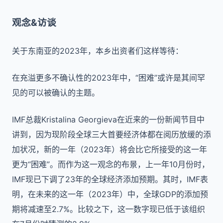
观念&访谈
关于东南亚的2023年，本乡出资者们这样等待：
在充溢更多不确认性的2023年中，“困难”或许是其间罕
见的可以被确认的主题。
IMF总裁Kristalina Georgieva在近来的一份新闻节目中
讲到，因为现阶段全球三大首要经济体都在阅历放缓的添
加状况，新的一年（2023年）将会比它所接受的这一年
更为“困难”。而作为这一观念的布景，上一年10月份时，
IMF现已下调了23年的全球经济添加预期。其时，IMF表
明，在未来的这一年（2023年）中，全球GDP的添加预
期将减速至2.7%。比较之下，这一数字现已低于该组织