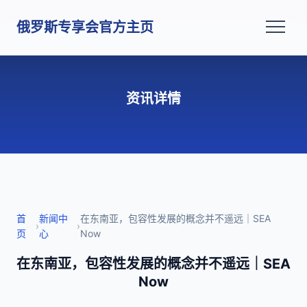
俄罗斯专享会官方主页
资讯详情
首
新闻中
在东南亚，包容性发展的概念并不遥远｜SEA
›
›
页
心
Now
在东南亚，包容性发展的概念并不遥远｜SEA
Now