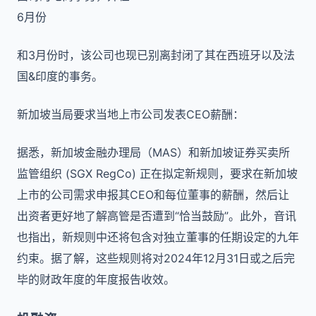
6月份
和3月份时，该公司也现已别离封闭了其在西班牙以及法
国&印度的事务。
新加坡当局要求当地上市公司发表CEO薪酬：
据悉，新加坡金融办理局（MAS）和新加坡证券买卖所
监管组织 (SGX RegCo) 正在拟定新规则，要求在新加坡
上市的公司需求申报其CEO和每位董事的薪酬，然后让
出资者更好地了解高管是否遭到“恰当鼓励”。此外，音讯
也指出，新规则中还将包含对独立董事的任期设定的九年
约束。据了解，这些规则将对2024年12月31日或之后完
毕的财政年度的年度报告收效。