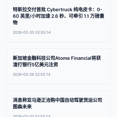
特斯拉交付首批 Cybertruck 纯电皮卡：0-
60 英里/小时加速 2.6 秒、可牵引 1.1 万磅重
物
2026-03-30 02:55:14
新加坡金融科技公司Atome Financial将获
渣打银行5亿美元注资
2026-03-29 02:55:14
消息称亚马逊正洽购中国自动驾驶货运公司
图森未来
2026-03-20 02:55:14