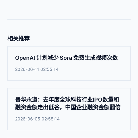
相关推荐
OpenAI 计划减少 Sora 免费生成视频次数
2026-06-11 02:55:14
普华永道：去年度全球科技行业IPO数量和
融资金额走出低谷，中国企业融资金额翻倍
2026-06-05 02:55:14