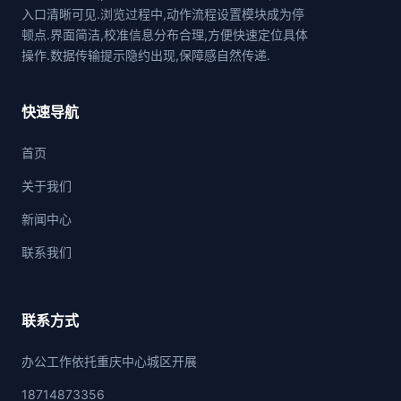
入口清晰可见.浏览过程中,动作流程设置模块成为停
顿点.界面简洁,校准信息分布合理,方便快速定位具体
操作.数据传输提示隐约出现,保障感自然传递.
快速导航
首页
关于我们
新闻中心
联系我们
联系方式
办公工作依托重庆中心城区开展
18714873356