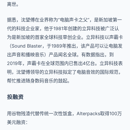
离世。
据悉，沈望傅在业界称为“电脑声卡之父”，是新加坡第一
代的科技企业家，他于1981年创建的立异科技被广泛认
为是新加坡的首家全球科技草创企业。立异科技以声霸卡
（Sound Blaster，于1989年推出，该产品可以让电脑发
出声音和播映音乐）产品闻名全球。有数据指出，到
2019年，声霸卡在全球范围内已售出4亿台。立异科技表
明，沈望傅领导的立异科技拟定了电脑音效的国际规范，
帮忙推进随身数码音乐的鼓起。
投融资
用谷物残渣代替传统一次性饭盒，Alterpacks取得100万
美元融资：