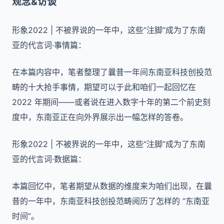
观念&访谈
形象2022 | 不被界说的一年中，这些“注脚”成为了东南
亚的代言词·事情篇：
在本篇内容中，笔者整理了曩昔一年间东南亚科技创投范
畴的十大抢手事情，期望可以于此和咱们一起回忆在
2022 年期间——或者说在进入数字十年的第二个前史刻
度中，东南亚正在向外界展示出一幅怎样的答卷。
形象2022 |
不被界说的一年中，这些“注脚”成为了东南
亚的代言词·数据篇：
本篇回忆中，笔者期望从数据的维度来为咱们出现，在曩
昔的一年中，东南亚科技创投范畴阅历了怎样的 “东南亚
时间”。