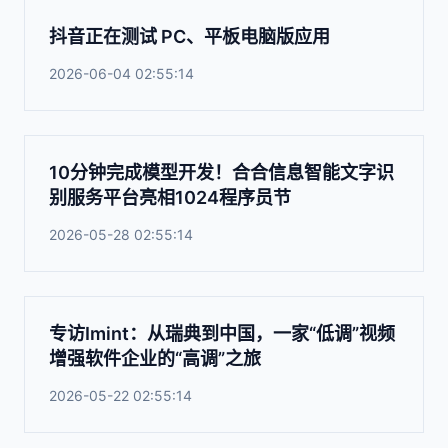
抖音正在测试 PC、平板电脑版应用
2026-06-04 02:55:14
10分钟完成模型开发！合合信息智能文字识
别服务平台亮相1024程序员节
2026-05-28 02:55:14
专访Imint：从瑞典到中国，一家“低调”视频
增强软件企业的“高调”之旅
2026-05-22 02:55:14