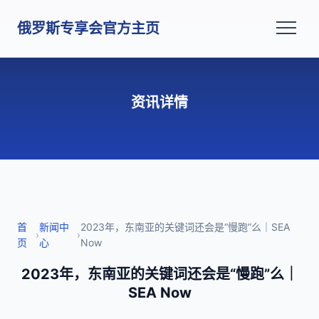
俄罗斯专享会官方主页
资讯详情
首
新闻中
2023年，东南亚的关键词还会是“慢跑”么｜SEA
›
›
页
心
Now
2023年，东南亚的关键词还会是“慢跑”么｜
SEA Now