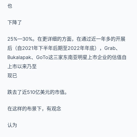
也
下降了
25%—30%。在更详细的方面，在通过近一年多的开展
后（自2021年下半年后期至2022年年底），Grab、
Bukalapak、GoTo这三家东南亚明星上市企业的估值自
上市以来乃至
现已
跌去了近510亿美元的市值。
在这样的布景下，有观念
认为