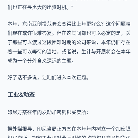
们也正在寻觅大的出资时机。”
本年，东南亚创投范畴会变得比上年更好么？这个问题咱
们现在或许很难答复。但在这其间却也可以必定的是，关
于那些可以渡过这段困难时期的公司来说，本年仍旧存在
着一些可以等待的当地。或者说，生计与开展将会在本年
成为一个分外含义深远的主题。
好了话不多说，让咱们进入本次正题。
工业&动态
印尼方案在年内发动加密钱银买卖所：
据外媒报导，印尼当局正方案在本年年内树立一个加密钱