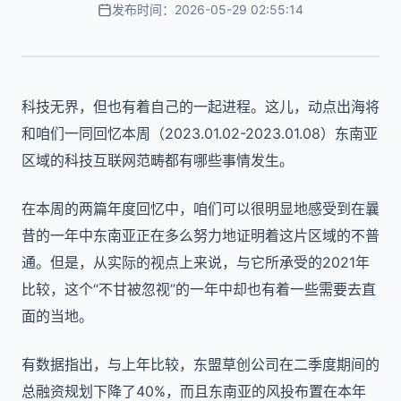
发布时间：2026-05-29 02:55:14
科技无界，但也有着自己的一起进程。这儿，动点出海将
和咱们一同回忆本周（2023.01.02-2023.01.08）东南亚
区域的科技互联网范畴都有哪些事情发生。
在本周的两篇年度回忆中，咱们可以很明显地感受到在曩
昔的一年中东南亚正在多么努力地证明着这片区域的不普
通。但是，从实际的视点上来说，与它所承受的2021年
比较，这个“不甘被忽视”的一年中却也有着一些需要去直
面的当地。
有数据指出，与上年比较，东盟草创公司在二季度期间的
总融资规划下降了40%，而且东南亚的风投布置在本年