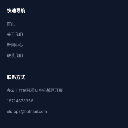
快速导航
首页
关于我们
新闻中心
联系我们
联系方式
办公工作依托重庆中心城区开展
18714873356
els_ops@hotmail.com