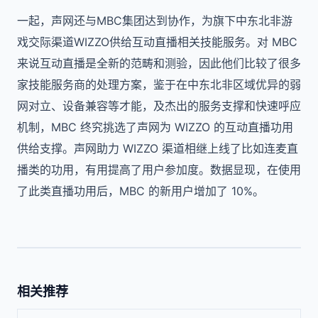
一起，声网还与MBC集团达到协作，为旗下中东北非游
戏交际渠道WIZZO供给互动直播相关技能服务。对 MBC
来说互动直播是全新的范畴和测验，因此他们比较了很多
家技能服务商的处理方案，鉴于在中东北非区域优异的弱
网对立、设备兼容等才能，及杰出的服务支撑和快速呼应
机制，MBC 终究挑选了声网为 WIZZO 的互动直播功用
供给支撑。声网助力 WIZZO 渠道相继上线了比如连麦直
播类的功用，有用提高了用户参加度。数据显现，在使用
了此类直播功用后，MBC 的新用户增加了 10%。
相关推荐