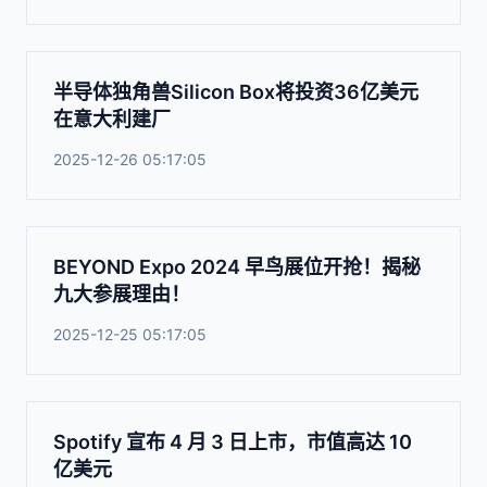
半导体独角兽Silicon Box将投资36亿美元
在意大利建厂
2025-12-26 05:17:05
BEYOND Expo 2024 早鸟展位开抢！揭秘
九大参展理由！
2025-12-25 05:17:05
Spotify 宣布 4 月 3 日上市，市值高达 10
亿美元