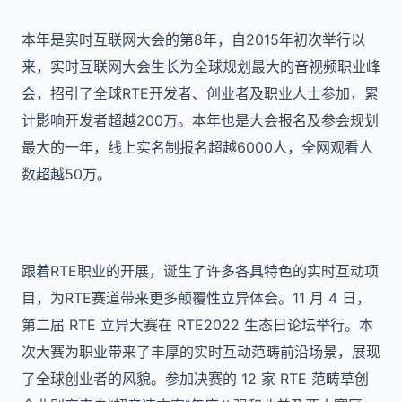
本年是实时互联网大会的第8年，自2015年初次举行以
来，实时互联网大会生长为全球规划最大的音视频职业峰
会，招引了全球RTE开发者、创业者及职业人士参加，累
计影响开发者超越200万。本年也是大会报名及参会规划
最大的一年，线上实名制报名超越6000人，全网观看人
数超越50万。
跟着RTE职业的开展，诞生了许多各具特色的实时互动项
目，为RTE赛道带来更多颠覆性立异体会。11 月 4 日，
第二届 RTE 立异大赛在 RTE2022 生态日论坛举行。本
次大赛为职业带来了丰厚的实时互动范畴前沿场景，展现
了全球创业者的风貌。参加决赛的 12 家 RTE 范畴草创