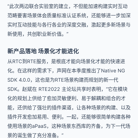
“此次两边联合实验室的建立，不但能加速构建实时互动
范畴要害场景体会质量标准认证系统，还能够进一步加深
实时互动技能与各行各业的深度交融，激起更多新场景与
新使用，共创职业新价值。”
新产品落地 场景化才能进化
从RTC到RTE服务，是根底才能向场景化才能的快速进
化。在这样的需求下，声网在本季度推出了Native NG
SDK 4.0.0，这也是为RTE场景构建而规划的新一代
SDK。赵斌在 RTE2022 主论坛共享时表明，“它在模块
化的规划上供给了愈加灵敏便利、易于解耦和组合的才
能，还供给了强壮的插件渠道，让各种场景的构建、以及
插件开发愈加易用、便利。一起，还能够很简单构建各种
使用场景的aPaaS，这种场景东西库的齐备，为下一代场
景的诞生做了充分准备。”