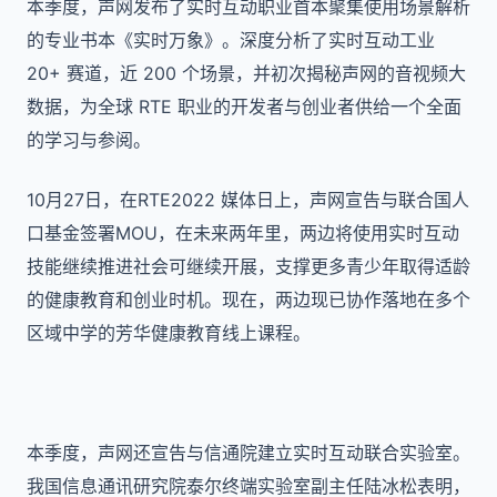
本季度，声网发布了实时互动职业首本聚集使用场景解析
的专业书本《实时万象》。深度分析了实时互动工业
20+ 赛道，近 200 个场景，并初次揭秘声网的音视频大
数据，为全球 RTE 职业的开发者与创业者供给一个全面
的学习与参阅。
10月27日，在RTE2022 媒体日上，声网宣告与联合国人
口基金签署MOU，在未来两年里，两边将使用实时互动
技能继续推进社会可继续开展，支撑更多青少年取得适龄
的健康教育和创业时机。现在，两边现已协作落地在多个
区域中学的芳华健康教育线上课程。
本季度，声网还宣告与信通院建立实时互动联合实验室。
我国信息通讯研究院泰尔终端实验室副主任陆冰松表明，