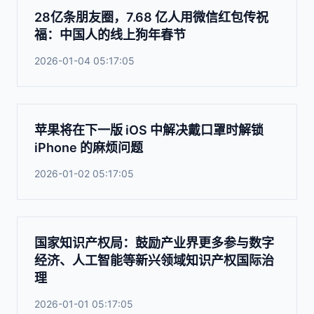
28亿条朋友圈，7.68 亿人用微信红包传祝
福：中国人的线上狗年春节
2026-01-04 05:17:05
苹果将在下一版 iOS 中解决戴口罩时解锁
iPhone 的麻烦问题
2026-01-02 05:17:05
国家知识产权局：鼓励产业界更多参与数字
经济、人工智能等新兴领域知识产权国际治
理
2026-01-01 05:17:05