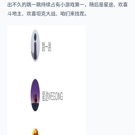
出不久的跳一跳持续占有小游戏第一，随后是星途、欢喜
斗地主、欢喜坦克大战、咱们来找茬。