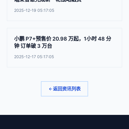
2025-12-19 05:17:05
小鹏 P7+预售价 20.98 万起，1小时 48 分
钟 订单破 3 万台
2025-12-17 05:17:05
返回资讯列表