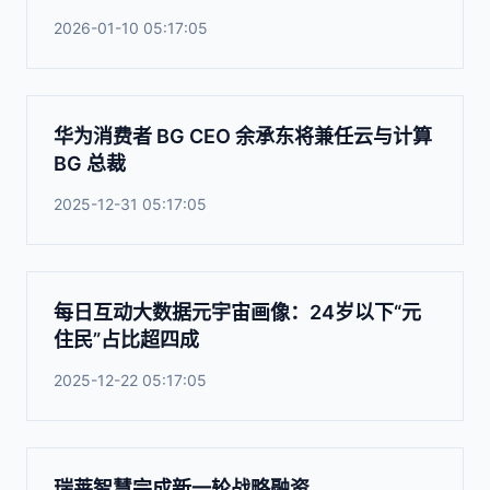
2026-01-10 05:17:05
华为消费者 BG CEO 余承东将兼任云与计算
BG 总裁
2025-12-31 05:17:05
每日互动大数据元宇宙画像：24岁以下“元
住民”占比超四成
2025-12-22 05:17:05
瑞莱智慧完成新一轮战略融资