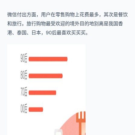
微信付出方面，用户在零售购物上花费最多，其次是餐饮
和旅行。旅行购物最受欢迎的境外目的地别离是我国香
港、泰国、日本，90后最喜欢买买买。