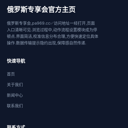
俄罗斯专享会官方主页
俄罗斯专享会,pa969.cc✅访问地址一经打开,页面
入口清晰可见.浏览过程中,动作流程设置模块成为停
顿点.界面简洁,校准信息分布合理,方便快速定位具体
操作.数据传输提示隐约出现,保障感自然传递.
快速导航
首页
关于我们
新闻中心
联系我们
联系方式