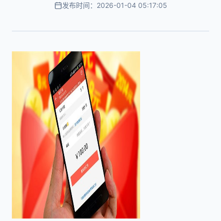
发布时间：2026-01-04 05:17:05