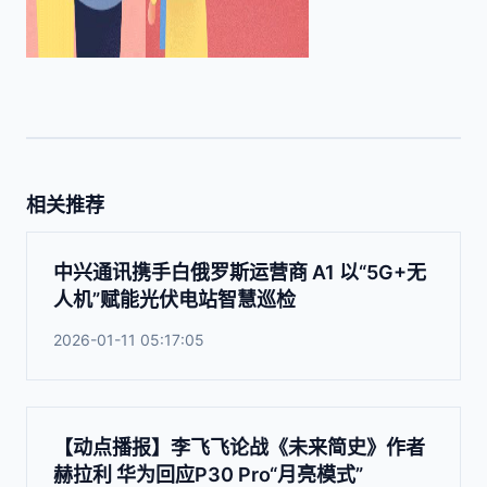
相关推荐
中兴通讯携手白俄罗斯运营商 A1 以“5G+无
人机”赋能光伏电站智慧巡检
2026-01-11 05:17:05
【动点播报】李飞飞论战《未来简史》作者
赫拉利 华为回应P30 Pro“月亮模式”