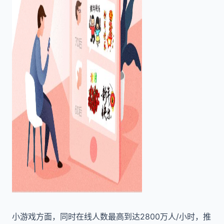
小游戏方面，同时在线人数最高到达2800万人/小时，推