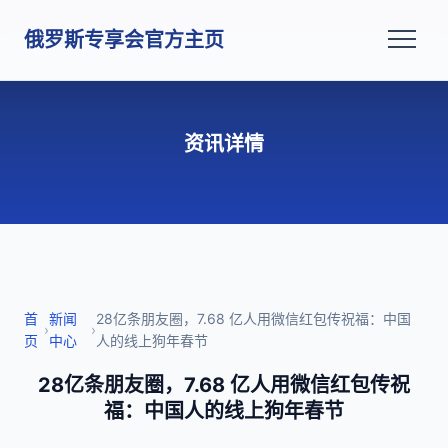
俄罗斯专享会官方主页
资讯详情
首
新闻
28亿条朋友圈，7.68 亿人用微信红包传祝福：中国
›
›
页
中心
人的线上狗年春节
28亿条朋友圈，7.68 亿人用微信红包传祝
福：中国人的线上狗年春节