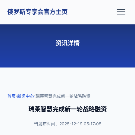
俄罗斯专享会官方主页
资讯详情
首页
›
新闻中心
›
瑞莱智慧完成新一轮战略融资
瑞莱智慧完成新一轮战略融资
发布时间：2025-12-19 05:17:05