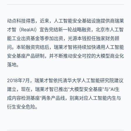
动点科技得悉，近来，人工智能安全基础设施提供商瑞莱
才智（RealAI）宣告完结新一轮战略融资，北京市人工智
能工业出资基金等参加出资，光源本钱担任独家财务顾
问。本轮融资完结后，瑞莱才智将持续加快通用人工智能
安全基座产品研制，并不断推动安全可控的大模型商业化
落地。
2018年7月，瑞莱才智依托清华大学人工智能研究院建议
建立，现在，瑞莱才智已推出“大模型安全基座”与“AI生
成内容检测基座”两条产品线，别离对应人工智能内生与
衍生安全危险。