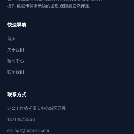
操作.数据传输提示隐约出现,保障感自然传递.
快速导航
首页
关于我们
新闻中心
联系我们
联系方式
办公工作依托重庆中心城区开展
18714873356
els_ops@hotmail.com