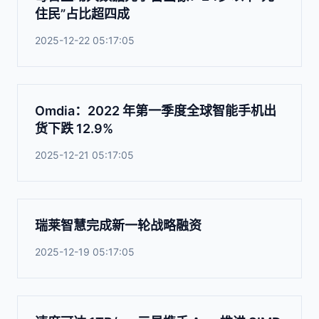
住民”占比超四成
2025-12-22 05:17:05
Omdia：2022 年第一季度全球智能手机出
货下跌 12.9%
2025-12-21 05:17:05
瑞莱智慧完成新一轮战略融资
2025-12-19 05:17:05