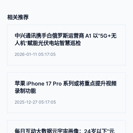
相关推荐
中兴通讯携手白俄罗斯运营商 A1 以“5G+无
人机”赋能光伏电站智慧巡检
2026-01-11 05:17:05
苹果 iPhone 17 Pro 系列或将重点提升视频
录制功能
2025-12-27 05:17:05
每日互动大数据元宇宙画像：24岁以下“元