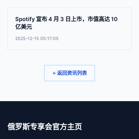
Spotify 宣布 4 月 3 日上市，市值高达 10
亿美元
2025-12-15 05:17:05
返回资讯列表
俄罗斯专享会官方主页