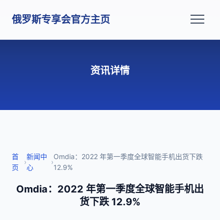
俄罗斯专享会官方主页
资讯详情
首
新闻中
Omdia：2022 年第一季度全球智能手机出货下跌
›
›
页
心
12.9%
Omdia：2022 年第一季度全球智能手机出
货下跌 12.9%