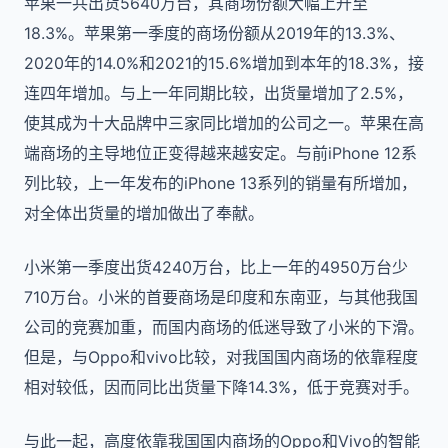
苹果一共出货5640万台，其商场份额大幅上升至
18.3%。苹果第一季度的商场份额从2019年的13.3%、
2020年的14.0%和2021的15.6%增加到本年的18.3%，接
连四年增加。与上一年同期比较，出货量增加了2.5%，
使其成为十大品牌中三家同比增加的公司之一。苹果在高
端商场的主导地位正变得越来越安定。与前iPhone 12系
列比较，上一年发布的iPhone 13系列的销量有所增加，
对全体出货量的增加做出了奉献。
小米第一季度出货4240万台，比上一年的4950万台少
710万台。小米的首要商场是印度和东南亚，与其他我国
公司的竞赛加重，而国内商场的低迷导致了小米的下滑。
但是，与Oppo和vivo比较，对我国国内商场的依靠程度
相对较低，因而同比出货量下降14.3%，低于竞赛对手。
与此一起，高度依靠我国国内商场的Oppo和Vivo的智能