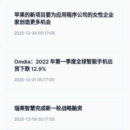
苹果的新项目要为应用程序公司的女性企业
家创造更多机会
2025-12-24 05:17:05
Omdia：2022 年第一季度全球智能手机出
货下跌 12.9%
2025-12-21 05:17:05
瑞莱智慧完成新一轮战略融资
2025-12-19 05:17:05