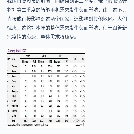
我国首要城市的封闭一向继续到第二季度，俄乌抵触估计
将对第二季度的智能手机需求发生负面影响，由于这不只
直接或直接影响到这两个国家，还影响到其他地区。人们
忧虑，这将对本年的整体需求发生负面影响，估计跟着新
冠疫情的衰退，整体需求将康复。