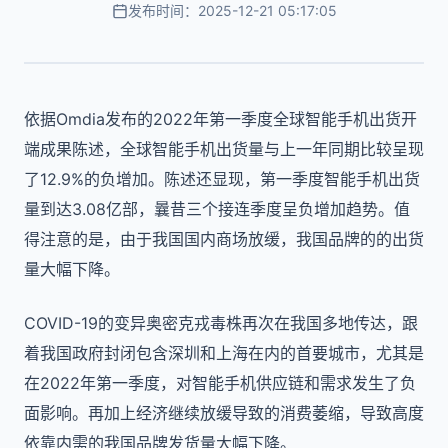
发布时间：2025-12-21 05:17:05
依据Omdia发布的2022年第一季度全球智能手机出货开
端成果陈述，全球智能手机出货量与上一年同期比较呈现
了12.9%的负增加。陈述还显现，第一季度智能手机出货
量到达3.08亿部，曩昔三个接连季度呈负增加趋势。值
得注意的是，由于我国国内商场放缓，我国品牌的的出货
量大幅下降。
COVID-19的变异奥密克戎毒株再次在我国多地传达，跟
着我国政府封闭包含深圳和上海在内的首要城市，尤其是
在2022年第一季度，对智能手机供应链和需求发生了负
面影响。再加上经济继续放缓导致的消费萎缩，导致高度
依靠内需的我国品牌发货量大幅下降。