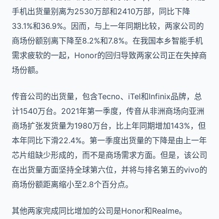
手机出货量别离为2530万部和2410万部，同比下降
33.1%和36.9%。因而，与上一年同期比较，两家公司的
商场份额别离下降至8.2%和7.8%。在我国本乡智能手机
需求疲软的一起，Honor的回归导致两家公司正在失掉商
场份额。
传音公司的出货量，包含Tecno、iTel和Infinix品牌，总
计1540万台。2021年第一季度，传音从非洲商场向亚洲
商场扩张发货量为1980万台，比上年同期增加143%，但
本年同比下滑22.4%。第一季度出货量的下降是由上一年
芯片组缺少形成的，而不是商场需求方面。但是，该公司
在出货量方面坚持全球第六位，并将与排名第五的vivo的
商场份额距离缩小至2.8个百分点。
其他两家完成同比增加的公司是Honor和Realme。