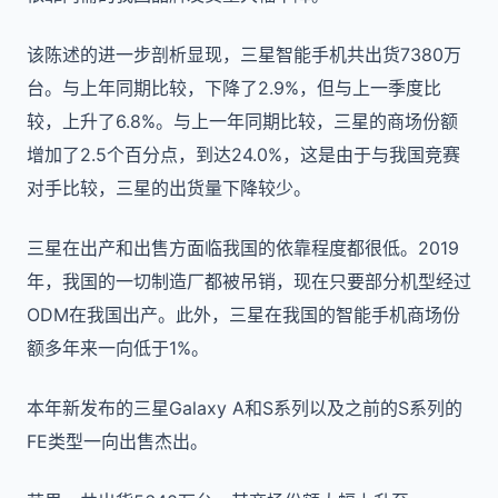
该陈述的进一步剖析显现，三星智能手机共出货7380万
台。与上年同期比较，下降了2.9%，但与上一季度比
较，上升了6.8%。与上一年同期比较，三星的商场份额
增加了2.5个百分点，到达24.0%，这是由于与我国竞赛
对手比较，三星的出货量下降较少。
三星在出产和出售方面临我国的依靠程度都很低。2019
年，我国的一切制造厂都被吊销，现在只要部分机型经过
ODM在我国出产。此外，三星在我国的智能手机商场份
额多年来一向低于1%。
本年新发布的三星Galaxy A和S系列以及之前的S系列的
FE类型一向出售杰出。