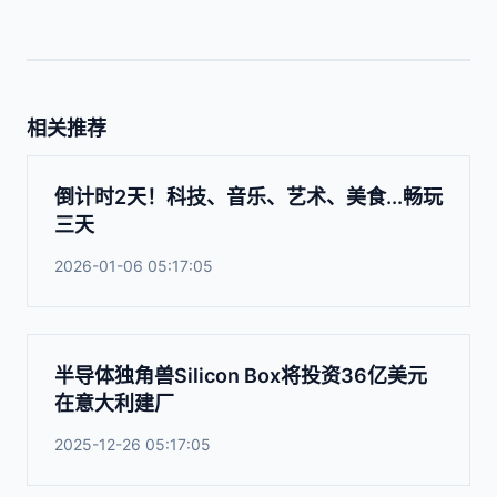
相关推荐
倒计时2天！科技、音乐、艺术、美食...畅玩
三天
2026-01-06 05:17:05
半导体独角兽Silicon Box将投资36亿美元
在意大利建厂
2025-12-26 05:17:05