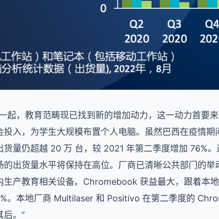
一起，教育范畴现已找到新的增加动力，这一动力首要来自巴西
金投入，为学生大规模布置个人电脑。虽然巴西在疫情期
量仍超越 20 万 台，较 2021 年第二季度增加 76
场的出货量水平将保持在高位。厂商已清晰公共部门的举
生产教育相关设备。Chromebook 获益最大，跟着
本地厂商 Multilaser 和 Positivo 在第二季度的 Ch
后。”