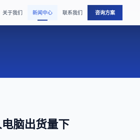
关于我们
新闻中心
联系我们
咨询方案
个人电脑出货量下