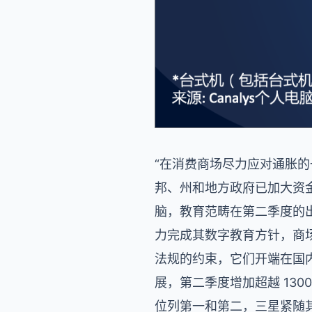
“在消费商场尽力应对通胀的
邦、州和地方政府已加大资
脑，教育范畴在第二季度的出货
力完成其数字教育方针，商
法规的约束，它们开端在国内
展，第二季度增加超越 1300%。
位列第一和第二，三星紧随其