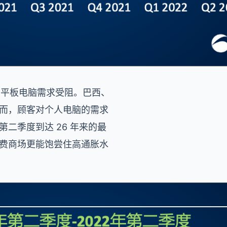
电脑和平板电脑需求受阻。巴西、
因而，顾客对个人电脑的需求
二季度到达 26 年来的最
消费商场更能饱尝住高通胀水