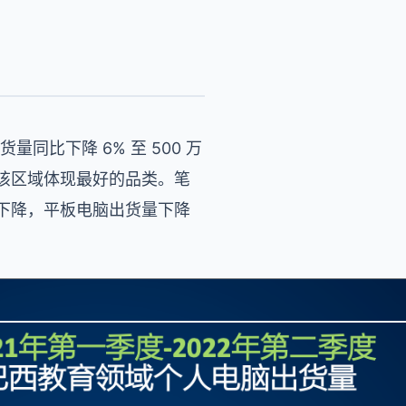
同比下降 6% 至 500 万
是该区域体现最好的品类。笔
幅下降，平板电脑出货量下降