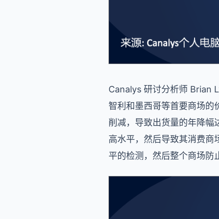
Canalys 研讨分析师 B
智利和墨西哥等首要商场的
削减，导致出货量的年降幅达
高水平，然后导致其消费商
平的检测，然后整个商场防