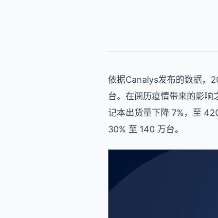
依据Canalys发布的数据，
台。在阅历疫情带来的影响之
记本出货量下降 7%，至 
30% 至 140 万台。