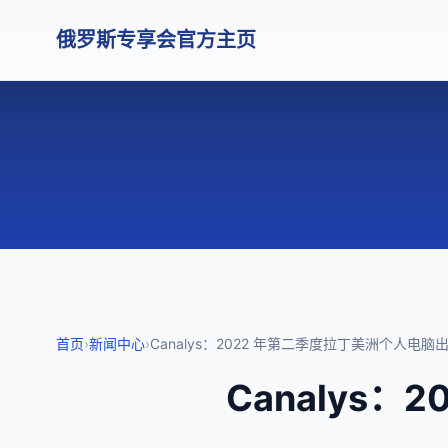
俄罗斯专享会官方主页
首页
›
新闻中心
›
Canalys：2022 年第二季度拉丁美洲个人电脑
Canalys