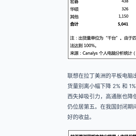
联想在拉丁美洲的平板电脑出
货量别离小幅下降 2% 和 1
西失掉吸引力，高通胀也降低
仍位居第五。在我国封闭期
好的收益。