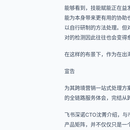
能够看到，技能赋能正在益
能为本身带来更有用的协助
以自行研制的方法处理。但
对的检测因此往往也会变得
在这样的布景下，作为在出
宣告
为其跨境营销一站式处理方案
的全链路服务体会，完结从
飞书深诺CTO沈菁介绍，与市
产品矩阵，并不仅仅只是一