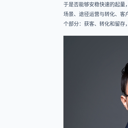
于是否能够安稳快速的起量，
场景、途径运营与转化、客
个部分：获客、转化和留存