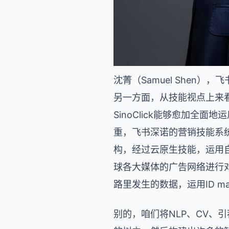
沈菁（Samuel Shen），
另一方面，从技能视点上来看，在
SinoClick能够愈加
重，飞书深诺的营销技能系
构，经过云原生技能，运用
球各大媒体的广告网络进行
路里发生的数据，运用ID 
别的，咱们将NLP、CV