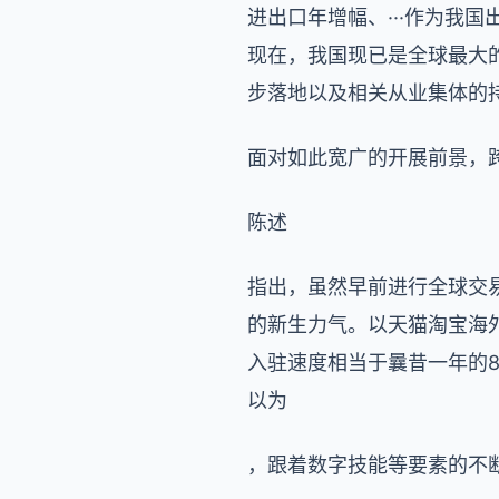
进出口年增幅、···作为我
现在，我国现已是全球最大的
步落地以及相关从业集体的
面对如此宽广的开展前景，跨
陈述
指出，虽然早前进行全球交
的新生力气。以天猫淘宝海
入驻速度相当于曩昔一年的
以为
，跟着数字技能等要素的不