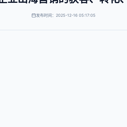
发布时间：2025-12-16 05:17:05