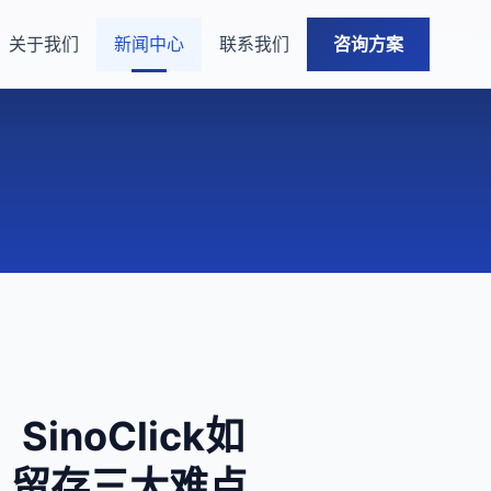
关于我们
新闻中心
联系我们
咨询方案
noClick如
、留存三大难点