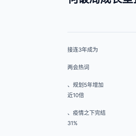
接连3年成为
两会热词
、规划5年增加
近10倍
、疫情之下完结
31%