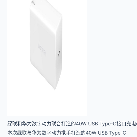
绿联和华为数字动力联合打造的40W USB Type-C接口充电
本次绿联与华为数字动力携手打造的40W USB Type-C