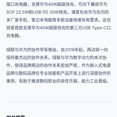
接口充电器，支撑华为40W超级快充，可向下兼容华为
SCP 22.5W和USB PD 20W快充，满意包含华为在内的
多厂家手机、笔记本电脑等多款设备快速充电需求。这也
将是首款支撑华为40W超级快充的第三方USB Type-C口
充电器。
绿联与华为的协作早有根由，自2018年起，两边就一向
保持着杰出的协作关系。绿联与华为数字动力的本次协
作，使得品牌两边的协作关系愈加严密，作为嵌入式电源
品牌与数码品牌在专业技能和产品开发上进行深度协作的
事例，有助于推进数码职业的良性开展，助力工业晋级。