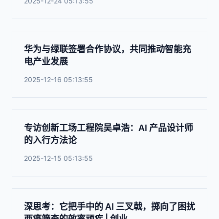
2025-12-24 05:13:55
华为与绿联签署合作协议，共同推动智能充
电产业发展
2025-12-16 05:13:55
专访创新工场工程院吴卓浩：AI 产品设计师
的入行方法论
2025-12-15 05:13:55
深思考：它把手中的 AI 三叉戟，掷向了困扰
两癌筛查的效率顽疾 | 创业