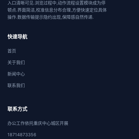
入口清晰可见.浏览过程中,动作流程设置模块成为停
顿点.界面简洁,校准信息分布合理,方便快速定位具体
操作.数据传输提示隐约出现,保障感自然传递.
快速导航
首页
关于我们
新闻中心
联系我们
联系方式
办公工作依托重庆中心城区开展
18714873356