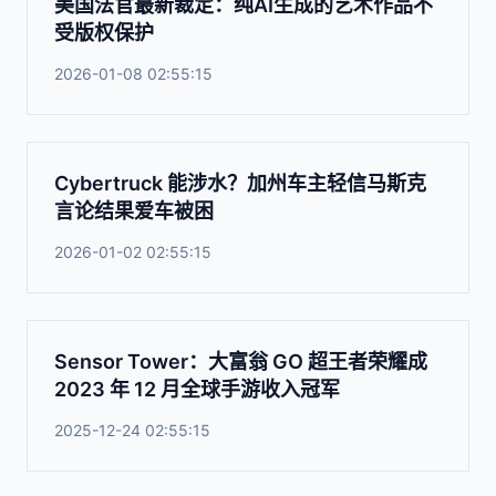
美国法官最新裁定：纯AI生成的艺术作品不
受版权保护
2026-01-08 02:55:15
Cybertruck 能涉水？加州车主轻信马斯克
言论结果爱车被困
2026-01-02 02:55:15
Sensor Tower：大富翁 GO 超王者荣耀成
2023 年 12 月全球手游收入冠军
2025-12-24 02:55:15