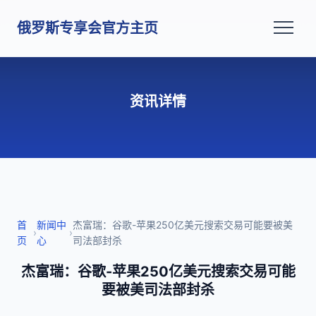
俄罗斯专享会官方主页
资讯详情
首
新闻中
杰富瑞：谷歌-苹果250亿美元搜索交易可能要被美
›
›
页
心
司法部封杀
杰富瑞：谷歌-苹果250亿美元搜索交易可能
要被美司法部封杀