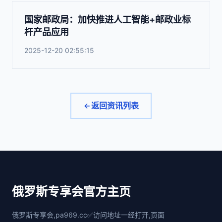
国家邮政局：加快推进人工智能+邮政业标
杆产品应用
2025-12-20 02:55:15
返回资讯列表
俄罗斯专享会官方主页
俄罗斯专享会,pa969.cc✅访问地址一经打开,页面