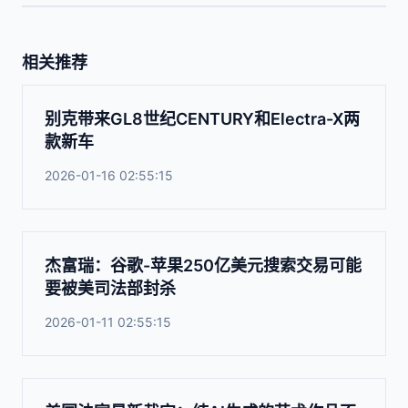
相关推荐
别克带来GL8世纪CENTURY和Electra-X两
款新车
2026-01-16 02:55:15
杰富瑞：谷歌-苹果250亿美元搜索交易可能
要被美司法部封杀
2026-01-11 02:55:15