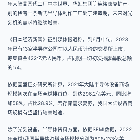
年大陆晶圆代工厂中芯世界、华虹集团等连续康复扩产，
别的稀有十条新式半导体制作工厂处于建造期，未来对光
刻机的需求将继续增高。
《日本经济新闻》征引媒体报道称，到6月中旬，2023
年已有13家半导体公司在以人民币计价的交易所上市，
筹集资金422亿元人民币，占同期一切初次揭露募股总额
的1/4。
依据国盛证券研究所计算，2021年大陆半导体设备商场
规模初次在商场全球排首位，到达296.2亿美元，同比增
加58%，占比28.9%。若存储需求复苏，我国大陆设备商
场规模有望坚持较高增速。
除了光刻设备，半导体资料方面，依据SEMI数据，2022
年全球/我国半导体资料商场规模分别为698/133亿美