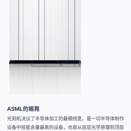
ASML的摇晃
光刻机决议了半导体加工的最细线宽，是一切半导体制作
设备中技能含量最高的设备，也是从底层光学原理到顶层