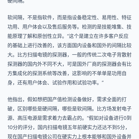
硬间隔。
软间隔，不是指软件，而是指设备稳定性、易用性、特征
功用、用户体会以及售后服务等。检测的是技能堆集、技
能原理了解和原创性立异。“这个是建立在许多客户反应
的基础上进行改善的，该方面国内设备和国外的间隔比较
大。比方扫描电镜的探测器，一般的传统二次电子背散射
探测器的国内外不同不大，可是国外厂商的探测器会有比
方集成化的探测系统等改善，这影响的不单单是功用自
身，还有用户体会、试验作用和试验功率。”
他指出，假如想把国产值检测设备做好，需求全面的打
破，区别哪些是硬间隔，哪些是软间隔。比方场发射电子
源、高压电源是需求着力去霸占的。“假如对设备进行0到
10分的评分，国内扫描电镜五年前硬实力还达不到5分，
现在国产扫描电镜公司在硬实力上根本能够和国外设备并