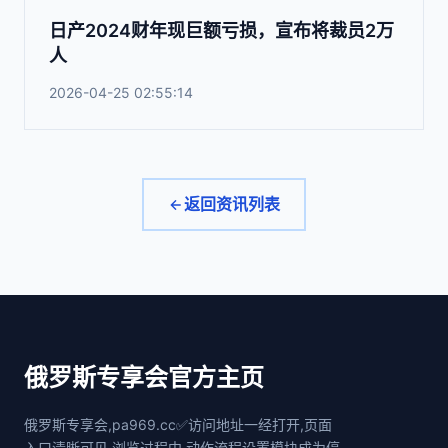
日产2024财年现巨额亏损，宣布将裁员2万
人
2026-04-25 02:55:14
返回资讯列表
俄罗斯专享会官方主页
俄罗斯专享会,pa969.cc✅访问地址一经打开,页面
入口清晰可见.浏览过程中,动作流程设置模块成为停